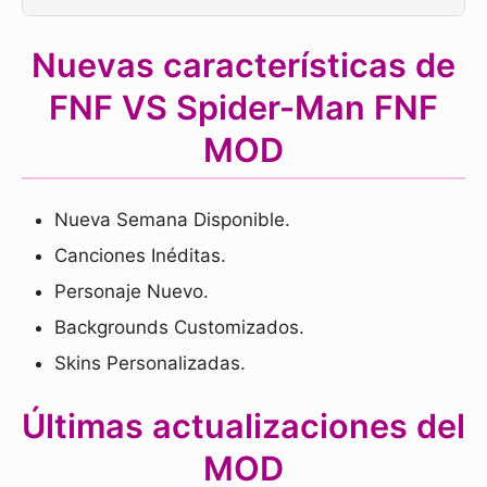
Nuevas características de
FNF VS Spider-Man FNF
MOD
Nueva Semana Disponible.
Canciones Inéditas.
Personaje Nuevo.
Backgrounds Customizados.
Skins Personalizadas.
Últimas actualizaciones del
MOD