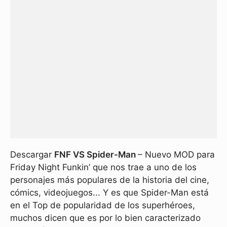
Descargar
FNF VS Spider-Man
– Nuevo MOD para
Friday Night Funkin’ que nos trae a uno de los
personajes más populares de la historia del cine,
cómics, videojuegos... Y es que Spider-Man está
en el Top de popularidad de los superhéroes,
muchos dicen que es por lo bien caracterizado