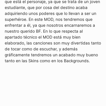
que está el personaje, ya que se trata de un joven
estudiante, que por cosa del destino acaba
adquiriendo unos poderes que lo llevan a ser un
superhéroe. En este MOD, nos tendremos que
enfrentar a él, ya que nosotros encarnaremos a
nuestro querido BF. En lo que respecta al
apartado técnico el MOD está muy bien
elaborado, las canciones son muy divertidas tanto
de tocar como de escuchar, y además
gráficamente tendremos un acabado muy bueno
tanto en las Skins como en los Backgrounds.