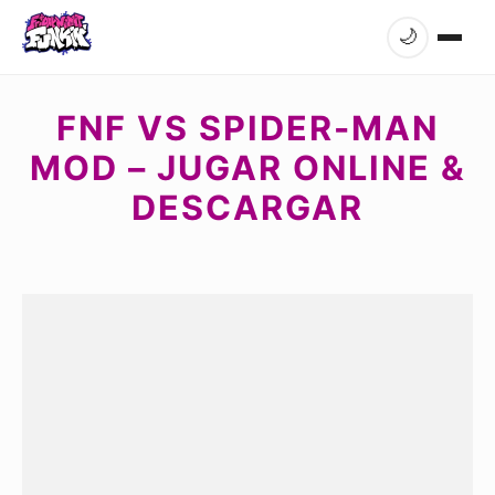
🌙
FNF VS SPIDER-MAN
MOD – JUGAR ONLINE &
DESCARGAR