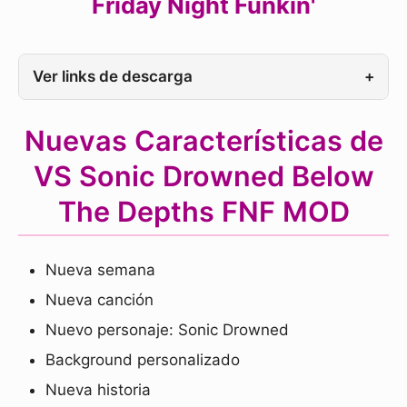
Friday Night Funkin'
Ver links de descarga
+
Nuevas Características de
VS Sonic Drowned Below
The Depths FNF MOD
Nueva semana
Nueva canción
Nuevo personaje: Sonic Drowned
Background personalizado
Nueva historia