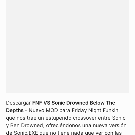
Descargar
FNF VS Sonic Drowned Below The
Depths
- Nuevo MOD para Friday Night Funkin'
que nos trae un estupendo crossover entre Sonic
y Ben Drowned, ofreciéndonos una nueva versión
de Sonic.EXE que no tiene nada que ver con las