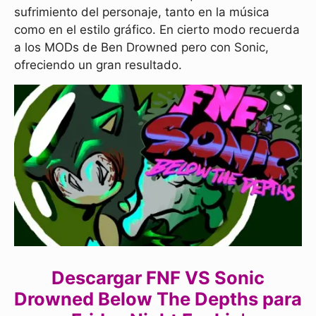
sufrimiento del personaje, tanto en la música
como en el estilo gráfico. En cierto modo recuerda
a los MODs de Ben Drowned pero con Sonic,
ofreciendo un gran resultado.
Descargar FNF VS Sonic
Drowned Below The Depths para