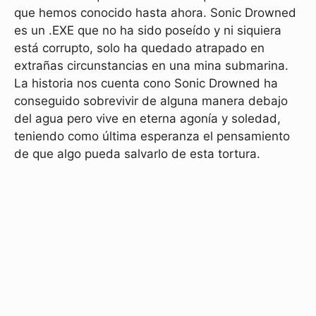
que hemos conocido hasta ahora. Sonic Drowned
es un .EXE que no ha sido poseído y ni siquiera
está corrupto, solo ha quedado atrapado en
extrañas circunstancias en una mina submarina.
La historia nos cuenta cono Sonic Drowned ha
conseguido sobrevivir de alguna manera debajo
del agua pero vive en eterna agonía y soledad,
teniendo como última esperanza el pensamiento
de que algo pueda salvarlo de esta tortura.