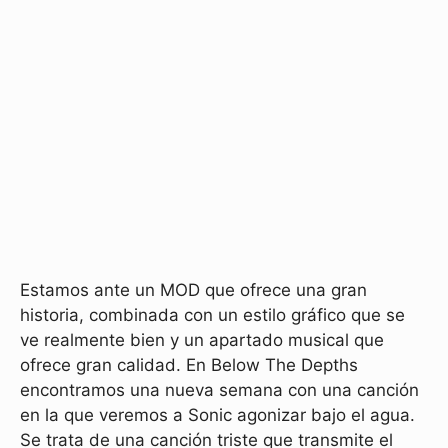
Estamos ante un MOD que ofrece una gran
historia, combinada con un estilo gráfico que se
ve realmente bien y un apartado musical que
ofrece gran calidad. En Below The Depths
encontramos una nueva semana con una canción
en la que veremos a Sonic agonizar bajo el agua.
Se trata de una canción triste que transmite el