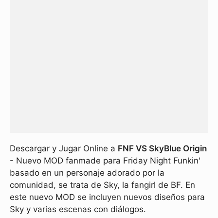
Descargar y Jugar Online a
FNF VS SkyBlue Origin
- Nuevo MOD fanmade para Friday Night Funkin'
basado en un personaje adorado por la
comunidad, se trata de Sky, la fangirl de BF. En
este nuevo MOD se incluyen nuevos diseños para
Sky y varias escenas con diálogos.