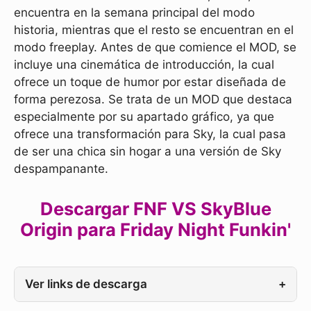
encuentra en la semana principal del modo
historia, mientras que el resto se encuentran en el
modo freeplay. Antes de que comience el MOD, se
incluye una cinemática de introducción, la cual
ofrece un toque de humor por estar diseñada de
forma perezosa. Se trata de un MOD que destaca
especialmente por su apartado gráfico, ya que
ofrece una transformación para Sky, la cual pasa
de ser una chica sin hogar a una versión de Sky
despampanante.
Descargar FNF VS SkyBlue
Origin para Friday Night Funkin'
Ver links de descarga
+