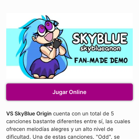
Jugar Online
VS SkyBlue Origin
cuenta con un total de 5
canciones bastante diferentes entre sí, las cuales
ofrecen melodías alegres y un alto nivel de
dificultad. Una de estas canciones, "Odd", se