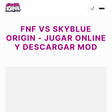
🌙
FNF VS SKYBLUE
ORIGIN - JUGAR ONLINE
Y DESCARGAR MOD