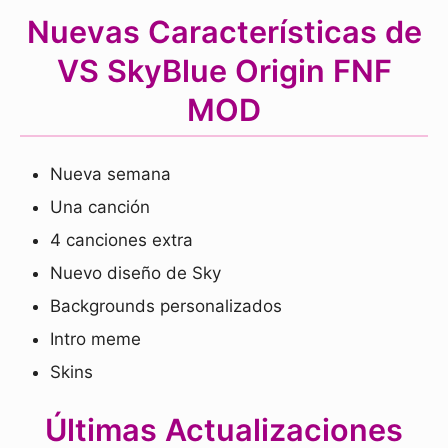
Nuevas Características de
VS SkyBlue Origin FNF
MOD
Nueva semana
Una canción
4 canciones extra
Nuevo diseño de Sky
Backgrounds personalizados
Intro meme
Skins
Últimas Actualizaciones