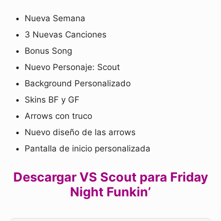
Nueva Semana
3 Nuevas Canciones
Bonus Song
Nuevo Personaje: Scout
Background Personalizado
Skins BF y GF
Arrows con truco
Nuevo diseño de las arrows
Pantalla de inicio personalizada
Descargar VS Scout para Friday
Night Funkin’