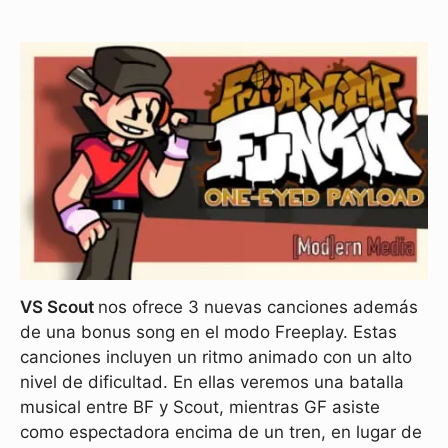
VS Scout
nos ofrece 3 nuevas canciones además
de una bonus song en el modo Freeplay. Estas
canciones incluyen un ritmo animado con un alto
nivel de dificultad. En ellas veremos una batalla
musical entre BF y Scout, mientras GF asiste
como espectadora encima de un tren, en lugar de