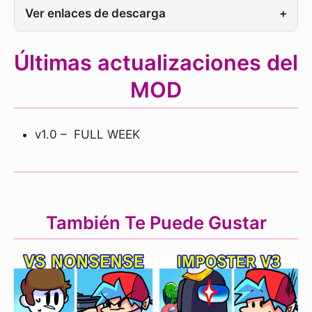
Ver enlaces de descarga
+
Últimas actualizaciones del
MOD
v1.0 – FULL WEEK
También Te Puede Gustar