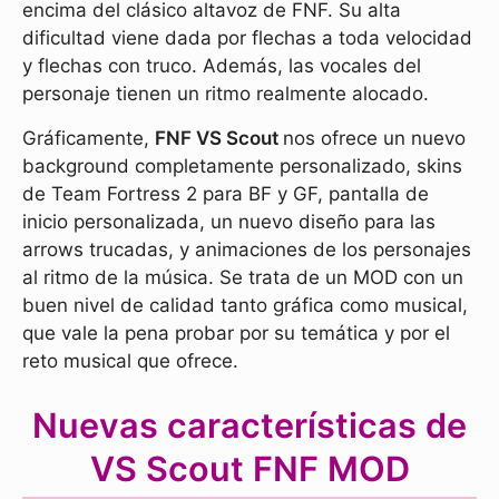
encima del clásico altavoz de FNF. Su alta
dificultad viene dada por flechas a toda velocidad
y flechas con truco. Además, las vocales del
personaje tienen un ritmo realmente alocado.
Gráficamente,
FNF VS Scout
nos ofrece un nuevo
background completamente personalizado, skins
de Team Fortress 2 para BF y GF, pantalla de
inicio personalizada, un nuevo diseño para las
arrows trucadas, y animaciones de los personajes
al ritmo de la música. Se trata de un MOD con un
buen nivel de calidad tanto gráfica como musical,
que vale la pena probar por su temática y por el
reto musical que ofrece.
Nuevas características de
VS Scout FNF MOD