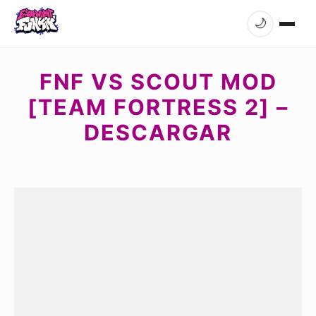
🌙
FNF VS SCOUT MOD
[TEAM FORTRESS 2] –
DESCARGAR