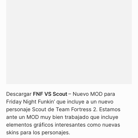
Descargar
FNF VS Scout
– Nuevo MOD para
Friday Night Funkin’ que incluye a un nuevo
personaje Scout de Team Fortress 2. Estamos
ante un MOD muy bien trabajado que incluye
elementos gráficos interesantes como nuevas
skins para los personajes.