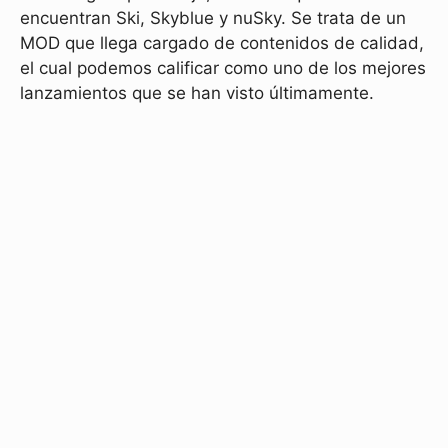
encuentran Ski, Skyblue y nuSky. Se trata de un
MOD que llega cargado de contenidos de calidad,
el cual podemos calificar como uno de los mejores
lanzamientos que se han visto últimamente.