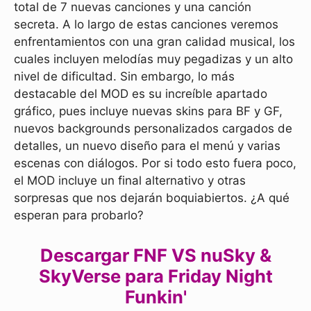
total de 7 nuevas canciones y una canción
secreta. A lo largo de estas canciones veremos
enfrentamientos con una gran calidad musical, los
cuales incluyen melodías muy pegadizas y un alto
nivel de dificultad. Sin embargo, lo más
destacable del MOD es su increíble apartado
gráfico, pues incluye nuevas skins para BF y GF,
nuevos backgrounds personalizados cargados de
detalles, un nuevo diseño para el menú y varias
escenas con diálogos. Por si todo esto fuera poco,
el MOD incluye un final alternativo y otras
sorpresas que nos dejarán boquiabiertos. ¿A qué
esperan para probarlo?
Descargar FNF VS nuSky &
SkyVerse para Friday Night
Funkin'