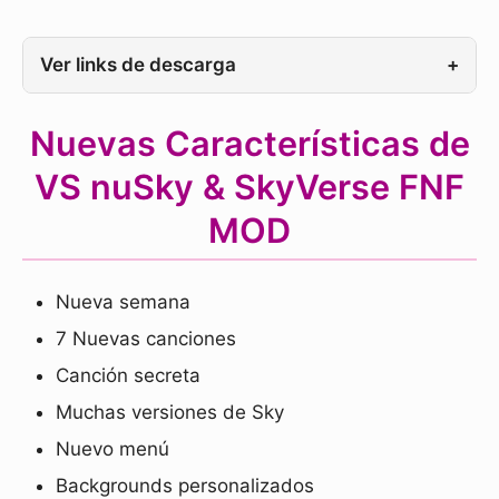
Ver links de descarga
+
Nuevas Características de
VS nuSky & SkyVerse FNF
MOD
Nueva semana
7 Nuevas canciones
Canción secreta
Muchas versiones de Sky
Nuevo menú
Backgrounds personalizados