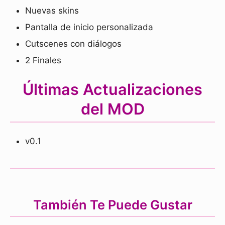
Nuevas skins
Pantalla de inicio personalizada
Cutscenes con diálogos
2 Finales
Últimas Actualizaciones
del MOD
v0.1
También Te Puede Gustar