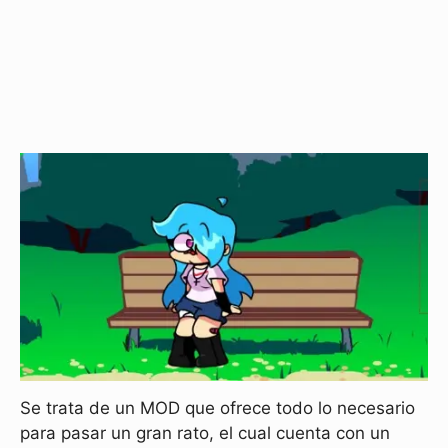
Se trata de un MOD que ofrece todo lo necesario
para pasar un gran rato, el cual cuenta con un