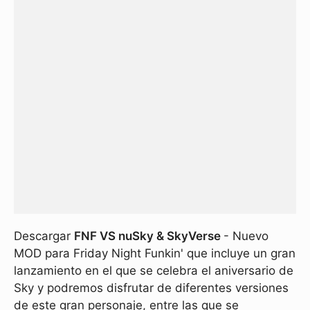
Descargar
FNF VS nuSky & SkyVerse
- Nuevo
MOD para Friday Night Funkin' que incluye un gran
lanzamiento en el que se celebra el aniversario de
Sky y podremos disfrutar de diferentes versiones
de este gran personaje, entre las que se