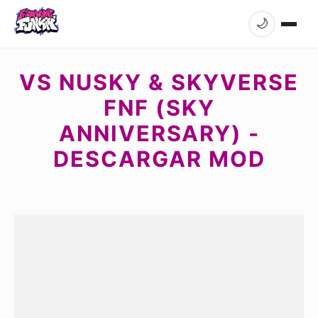
🌙
VS NUSKY & SKYVERSE
FNF (SKY
ANNIVERSARY) -
DESCARGAR MOD