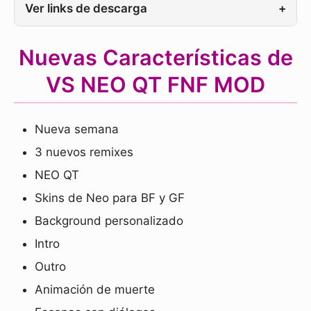
Ver links de descarga
+
Nuevas Características de
VS NEO QT FNF MOD
Nueva semana
3 nuevos remixes
NEO QT
Skins de Neo para BF y GF
Background personalizado
Intro
Outro
Animación de muerte