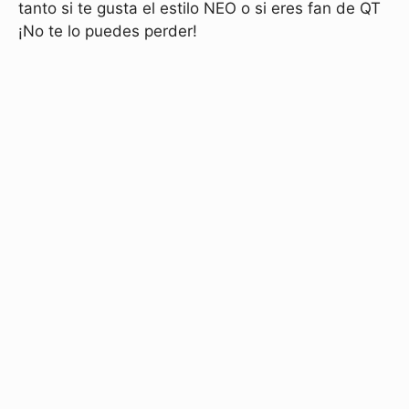
tanto si te gusta el estilo NEO o si eres fan de QT
¡No te lo puedes perder!