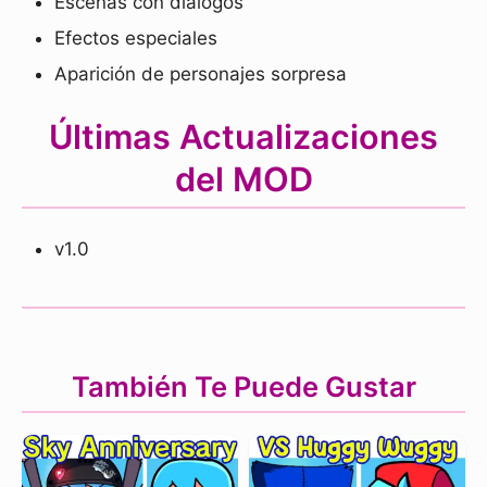
Escenas con diálogos
Efectos especiales
Aparición de personajes sorpresa
Últimas Actualizaciones
del MOD
v1.0
También Te Puede Gustar