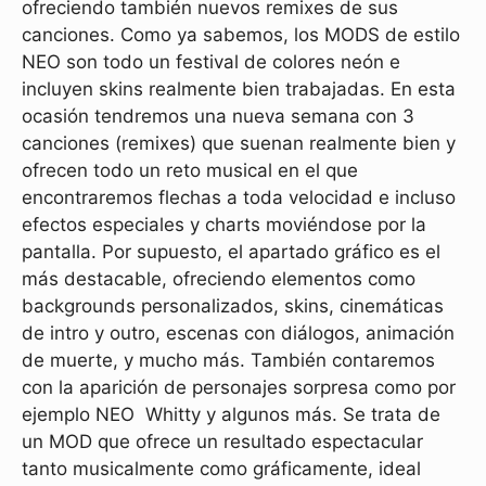
ofreciendo también nuevos remixes de sus
canciones. Como ya sabemos, los MODS de estilo
NEO son todo un festival de colores neón e
incluyen skins realmente bien trabajadas. En esta
ocasión tendremos una nueva semana con 3
canciones (remixes) que suenan realmente bien y
ofrecen todo un reto musical en el que
encontraremos flechas a toda velocidad e incluso
efectos especiales y charts moviéndose por la
pantalla. Por supuesto, el apartado gráfico es el
más destacable, ofreciendo elementos como
backgrounds personalizados, skins, cinemáticas
de intro y outro, escenas con diálogos, animación
de muerte, y mucho más. También contaremos
con la aparición de personajes sorpresa como por
ejemplo NEO Whitty y algunos más. Se trata de
un MOD que ofrece un resultado espectacular
tanto musicalmente como gráficamente, ideal