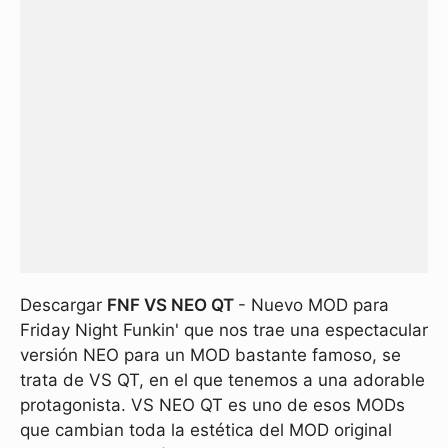
Descargar
FNF VS NEO QT
- Nuevo MOD para
Friday Night Funkin' que nos trae una espectacular
versión NEO para un MOD bastante famoso, se
trata de VS QT, en el que tenemos a una adorable
protagonista. VS NEO QT es uno de esos MODs
que cambian toda la estética del MOD original