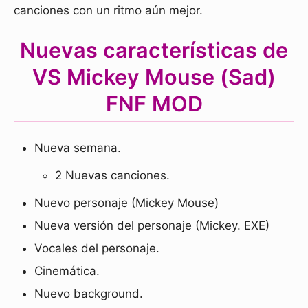
canciones con un ritmo aún mejor.
Nuevas características de
VS Mickey Mouse (Sad)
FNF MOD
Nueva semana.
2 Nuevas canciones.
Nuevo personaje (Mickey Mouse)
Nueva versión del personaje (Mickey. EXE)
Vocales del personaje.
Cinemática.
Nuevo background.