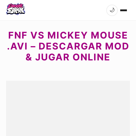
🌙
FNF VS MICKEY MOUSE
.AVI – DESCARGAR MOD
& JUGAR ONLINE