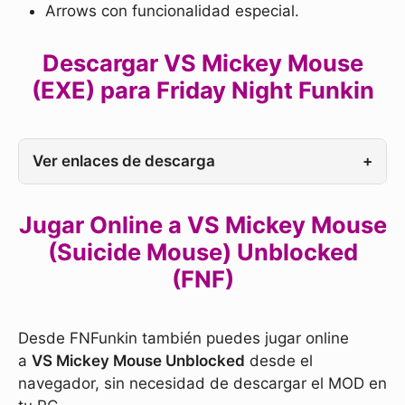
Arrows con funcionalidad especial.
Descargar VS Mickey Mouse
(EXE) para Friday Night Funkin
Ver enlaces de descarga
+
Jugar Online a VS Mickey Mouse
(Suicide Mouse) Unblocked
(FNF)
Desde FNFunkin también puedes jugar online
a
VS Mickey Mouse Unblocked
desde el
navegador, sin necesidad de descargar el MOD en