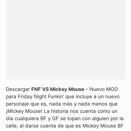
Descargar
FNF VS Mickey Mouse
– Nuevo MOD
para Friday Night Funkin’ que incluye a un nuevo
personaje que es, nada más y nada menos que
¡Mickey Mouse! La historia nos cuenta como un
día cualquiera BF y GF se topan con alguien por la
calle, al darse cuenta de que es Mickey Mouse BF