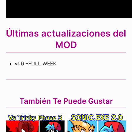
Últimas actualizaciones del
MOD
v1.0 –FULL WEEK
También Te Puede Gustar