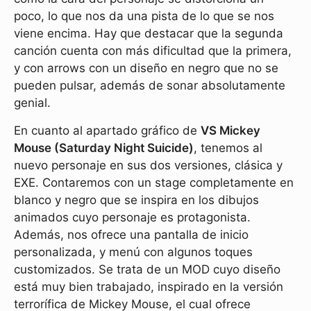
poco, lo que nos da una pista de lo que se nos
viene encima. Hay que destacar que la segunda
canción cuenta con más dificultad que la primera,
y con arrows con un diseño en negro que no se
pueden pulsar, además de sonar absolutamente
genial.
En cuanto al apartado gráfico de
VS Mickey
Mouse (Saturday Night Suicide)
, tenemos al
nuevo personaje en sus dos versiones, clásica y
EXE. Contaremos con un stage completamente en
blanco y negro que se inspira en los dibujos
animados cuyo personaje es protagonista.
Además, nos ofrece una pantalla de inicio
personalizada, y menú con algunos toques
customizados. Se trata de un MOD cuyo diseño
está muy bien trabajado, inspirado en la versión
terrorífica de Mickey Mouse, el cual ofrece