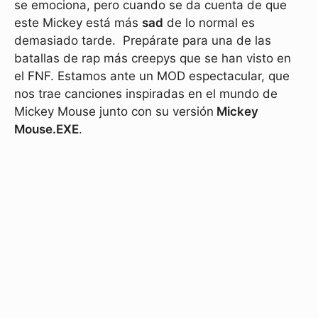
se emociona, pero cuando se da cuenta de que
este Mickey está más
sad
de lo normal es
demasiado tarde. Prepárate para una de las
batallas de rap más creepys que se han visto en
el FNF. Estamos ante un MOD espectacular, que
nos trae canciones inspiradas en el mundo de
Mickey Mouse junto con su versión
Mickey
Mouse.EXE
.