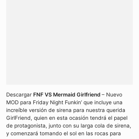
Descargar
FNF VS Mermaid Girlfriend
– Nuevo
MOD para Friday Night Funkin’ que incluye una
increíble versión de sirena para nuestra querida
GirlFriend, quien en esta ocasión tendrá el papel
de protagonista, junto con su larga cola de sirena,
y comenzará tomando el sol en las rocas para