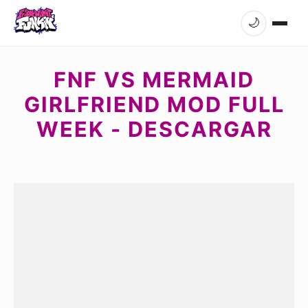
🌙
FNF VS MERMAID
GIRLFRIEND MOD FULL
WEEK - DESCARGAR