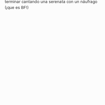
terminar cantando una serenata con un náufrago
(¡que es BF!)