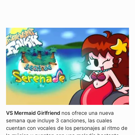
VS Mermaid Girlfriend
nos ofrece una nueva
semana que incluye 3 canciones, las cuales
cuentan con vocales de los personajes al ritmo de