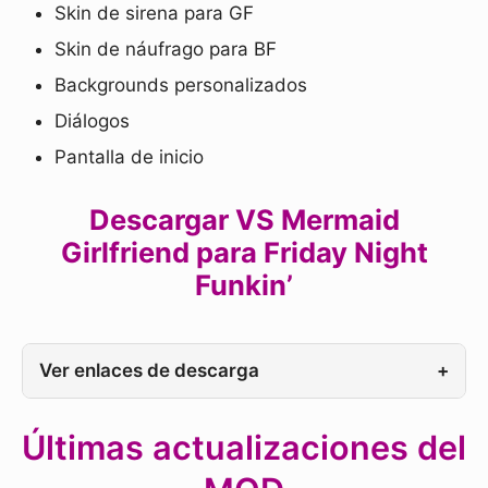
Skin de sirena para GF
Skin de náufrago para BF
Backgrounds personalizados
Diálogos
Pantalla de inicio
Descargar VS Mermaid
Girlfriend para Friday Night
Funkin’
Ver enlaces de descarga
+
Últimas actualizaciones del