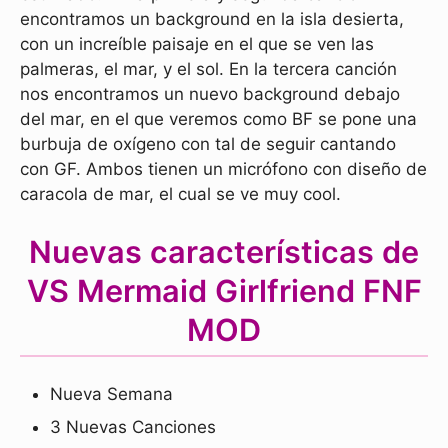
encontramos un background en la isla desierta,
con un increíble paisaje en el que se ven las
palmeras, el mar, y el sol. En la tercera canción
nos encontramos un nuevo background debajo
del mar, en el que veremos como BF se pone una
burbuja de oxígeno con tal de seguir cantando
con GF. Ambos tienen un micrófono con diseño de
caracola de mar, el cual se ve muy cool.
Nuevas características de
VS Mermaid Girlfriend FNF
MOD
Nueva Semana
3 Nuevas Canciones