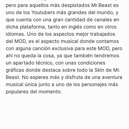
pero para aquellos más despistados Mr.Beast es
uno de los Youtubers más grandes del mundo, y
que cuenta con una gran cantidad de canales en
dicha plataforma, tanto en inglés como en otros
idiomas. Uno de los aspectos mejor trabajados
del MOD, es el aspecto musical donde contamos
con alguna canción exclusiva para este MOD, pero
ahí no queda la cosa, ya que también tendremos
un apartado técnico, con unas condiciones
gráficas donde destaca sobre todo la Skin de Mr.
Beast. No esperes más y disfruta de una aventura
musical única junto a uno de los personajes más
populares del momento.