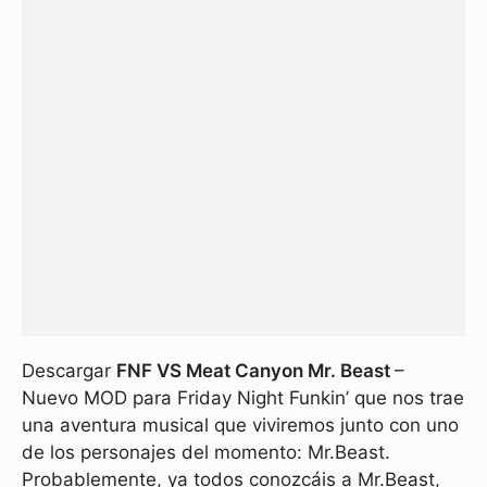
Descargar
FNF VS Meat Canyon Mr. Beast
–
Nuevo MOD para Friday Night Funkin’ que nos trae
una aventura musical que viviremos junto con uno
de los personajes del momento: Mr.Beast.
Probablemente, ya todos conozcáis a Mr.Beast,