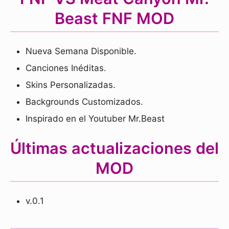
Beast FNF MOD
Nueva Semana Disponible.
Canciones Inéditas.
Skins Personalizadas.
Backgrounds Customizados.
Inspirado en el Youtuber Mr.Beast
Últimas actualizaciones del
MOD
v.0.1