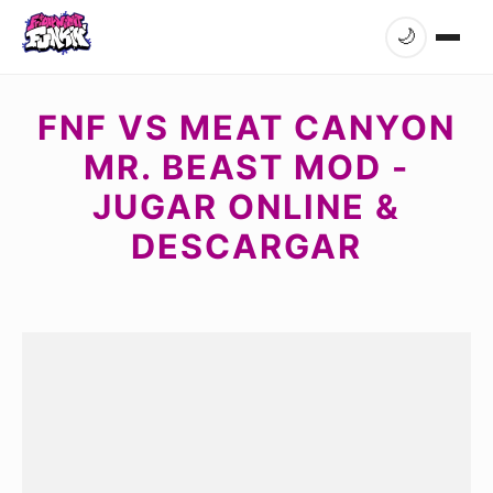
🌙
FNF VS MEAT CANYON
MR. BEAST MOD -
JUGAR ONLINE &
DESCARGAR