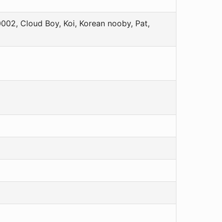
0002, Cloud Boy, Koi, Korean nooby, Pat,