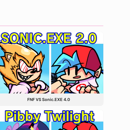
FNF VS Sonic.EXE 4.0