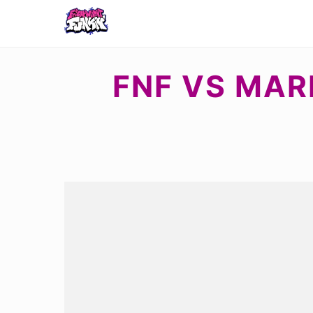
FNF VS MAR