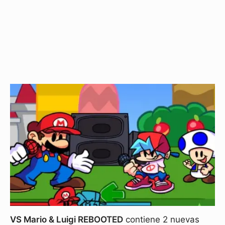
VS Mario & Luigi REBOOTED
contiene 2 nuevas