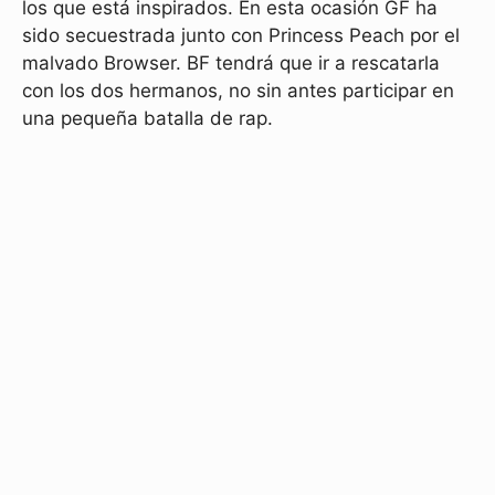
los que está inspirados. En esta ocasión GF ha
sido secuestrada junto con Princess Peach por el
malvado Browser. BF tendrá que ir a rescatarla
con los dos hermanos, no sin antes participar en
una pequeña batalla de rap.