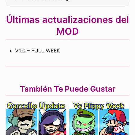
Últimas actualizaciones del
MOD
V1.0 – FULL WEEK
También Te Puede Gustar