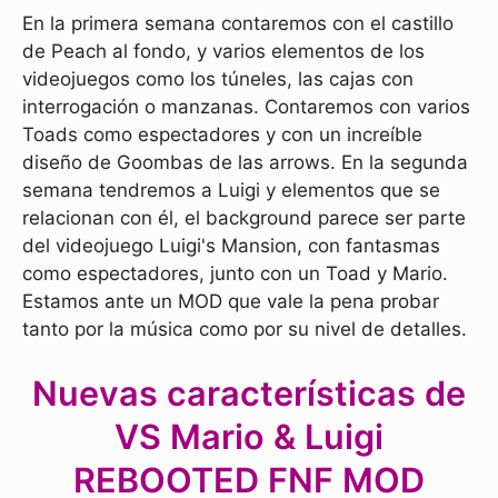
En la primera semana contaremos con el castillo
de Peach al fondo, y varios elementos de los
videojuegos como los túneles, las cajas con
interrogación o manzanas. Contaremos con varios
Toads como espectadores y con un increíble
diseño de Goombas de las arrows. En la segunda
semana tendremos a Luigi y elementos que se
relacionan con él, el background parece ser parte
del videojuego Luigi's Mansion, con fantasmas
como espectadores, junto con un Toad y Mario.
Estamos ante un MOD que vale la pena probar
tanto por la música como por su nivel de detalles.
Nuevas características de
VS Mario & Luigi
REBOOTED FNF MOD