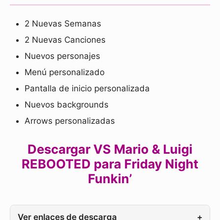
2 Nuevas Semanas
2 Nuevas Canciones
Nuevos personajes
Menú personalizado
Pantalla de inicio personalizada
Nuevos backgrounds
Arrows personalizadas
Descargar VS Mario & Luigi
REBOOTED para Friday Night
Funkin’
Ver enlaces de descarga
+