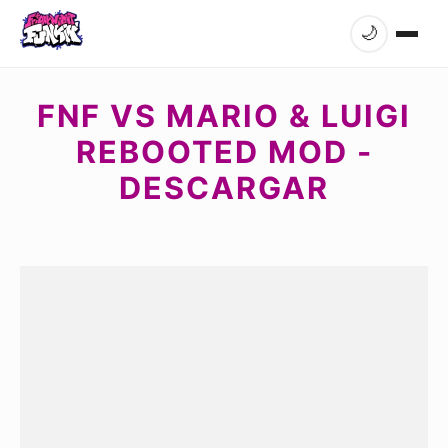
🌙
FNF VS MARIO & LUIGI
REBOOTED MOD -
DESCARGAR