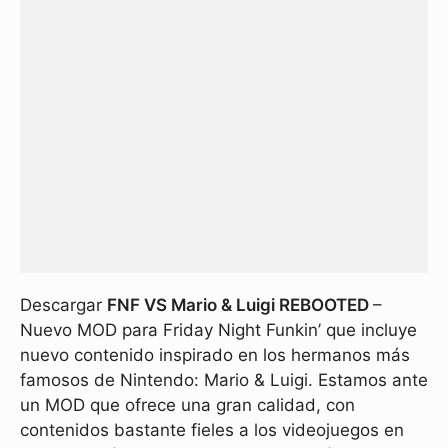
Descargar
FNF VS Mario & Luigi REBOOTED
–
Nuevo MOD para Friday Night Funkin’ que incluye
nuevo contenido inspirado en los hermanos más
famosos de Nintendo: Mario & Luigi. Estamos ante
un MOD que ofrece una gran calidad, con
contenidos bastante fieles a los videojuegos en