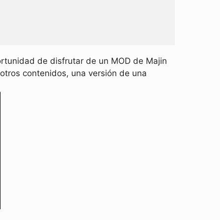
ortunidad de disfrutar de un MOD de Majin
 otros contenidos, una versión de una