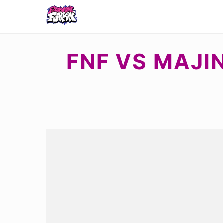
FNF VS MAJIN