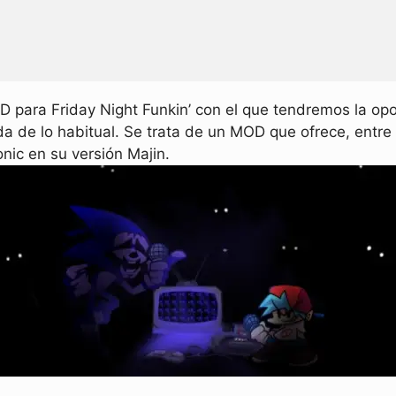
 para Friday Night Funkin’ con el que tendremos la op
a de lo habitual. Se trata de un MOD que ofrece, entre
nic en su versión Majin.