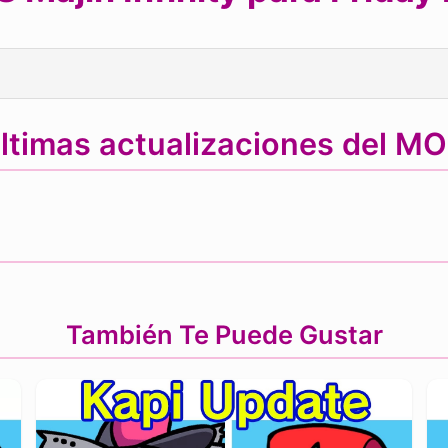
ltimas actualizaciones del M
También Te Puede Gustar