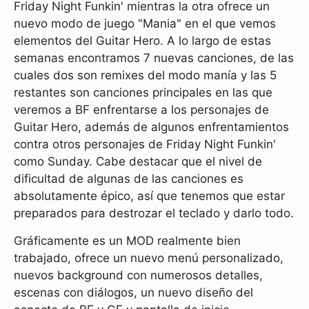
Friday Night Funkin' mientras la otra ofrece un
nuevo modo de juego "Mania" en el que vemos
elementos del Guitar Hero. A lo largo de estas
semanas encontramos 7 nuevas canciones, de las
cuales dos son remixes del modo manía y las 5
restantes son canciones principales en las que
veremos a BF enfrentarse a los personajes de
Guitar Hero, además de algunos enfrentamientos
contra otros personajes de Friday Night Funkin'
como Sunday. Cabe destacar que el nivel de
dificultad de algunas de las canciones es
absolutamente épico, así que tenemos que estar
preparados para destrozar el teclado y darlo todo.
Gráficamente es un MOD realmente bien
trabajado, ofrece un nuevo menú personalizado,
nuevos background con numerosos detalles,
escenas con diálogos, un nuevo diseño del