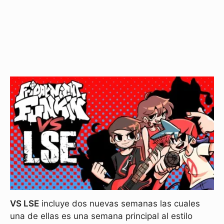
VS LSE
incluye dos nuevas semanas las cuales
una de ellas es una semana principal al estilo