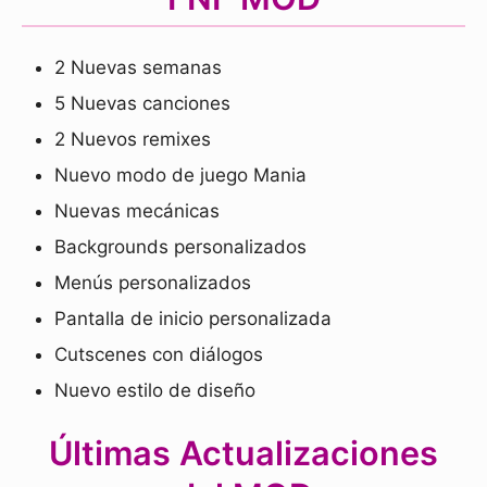
2 Nuevas semanas
5 Nuevas canciones
2 Nuevos remixes
Nuevo modo de juego Mania
Nuevas mecánicas
Backgrounds personalizados
Menús personalizados
Pantalla de inicio personalizada
Cutscenes con diálogos
Nuevo estilo de diseño
Últimas Actualizaciones