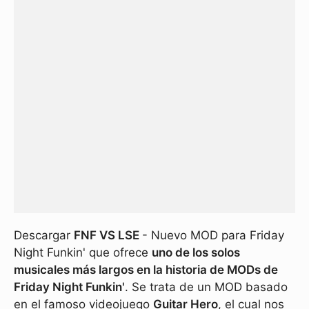
Descargar
FNF VS LSE
- Nuevo MOD para Friday
Night Funkin' que ofrece
uno de los solos
musicales más largos en la historia de MODs de
Friday Night Funkin'
. Se trata de un MOD basado
en el famoso videojuego
Guitar Hero
, el cual nos