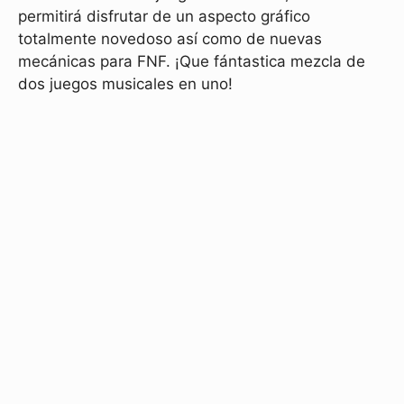
permitirá disfrutar de un aspecto gráfico
totalmente novedoso así como de nuevas
mecánicas para FNF. ¡Que fántastica mezcla de
dos juegos musicales en uno!