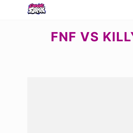
FNF VS KIL