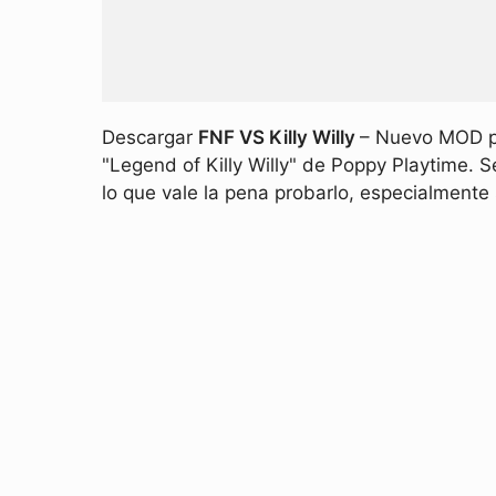
Descargar
FNF VS Killy Willy
– Nuevo MOD pa
"Legend of Killy Willy" de Poppy Playtime.
lo que vale la pena probarlo, especialmente 