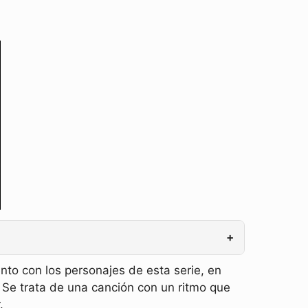
+
to con los personajes de esta serie, en
Se trata de una canción con un ritmo que
.