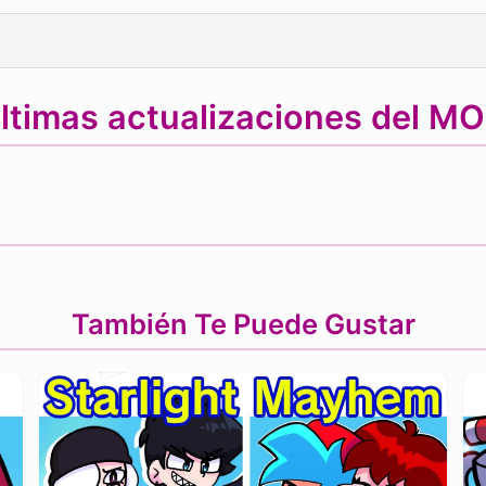
ltimas actualizaciones del M
También Te Puede Gustar