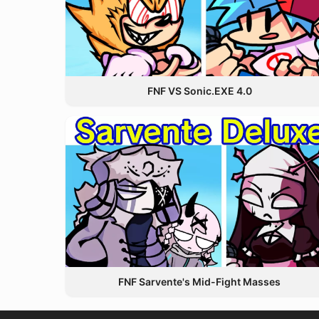
FNF VS Sonic.EXE 4.0
FNF Sarvente's Mid-Fight Masses