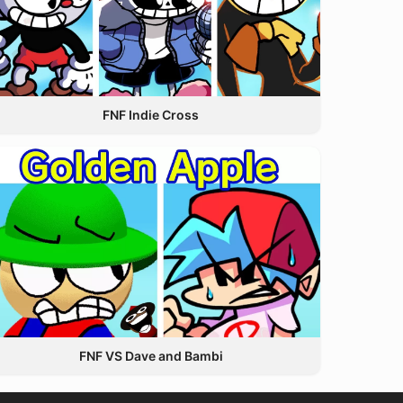
FNF Indie Cross
FNF VS Dave and Bambi