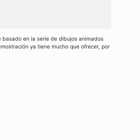
e basado en la serie de dibujos animados
emostración ya tiene mucho que ofrecer, por