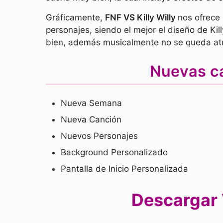
Gráficamente,
FNF VS Killy Willy
nos ofrece
personajes, siendo el mejor el diseño de Ki
bien, además musicalmente no se queda atrá
Nuevas ca
Nueva Semana
Nueva Canción
Nuevos Personajes
Background Personalizado
Pantalla de Inicio Personalizada
Descargar V