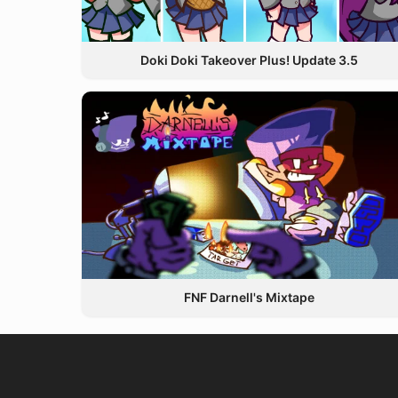
Doki Doki Takeover Plus! Update 3.5
FNF Darnell's Mixtape