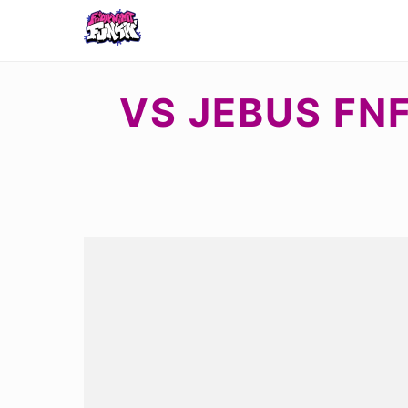
VS JEBUS FN