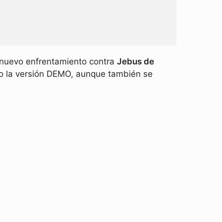
n nuevo enfrentamiento contra
Jebus de
o la versión DEMO, aunque también se