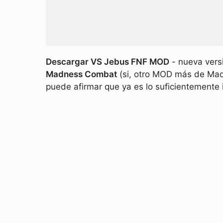
Descargar VS Jebus FNF MOD
- nueva vers
Madness Combat
(si, otro MOD más de Mad
puede afirmar que ya es lo suficientemente 