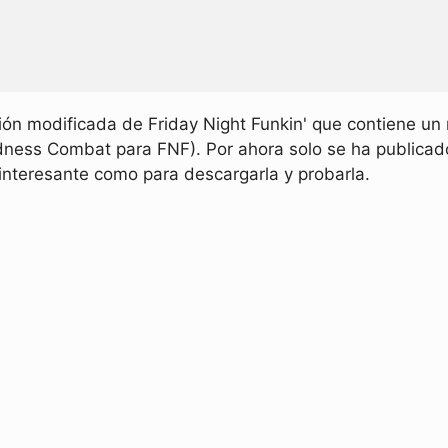
ión modificada de Friday Night Funkin' que contiene u
ness Combat para FNF). Por ahora solo se ha publicad
interesante como para descargarla y probarla.