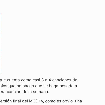
que cuenta como casi 3 o 4 canciones de
ambios que no hacen que se haga pesada a
imera canción de la semana.
ersión final del MOD) y, como es obvio, una