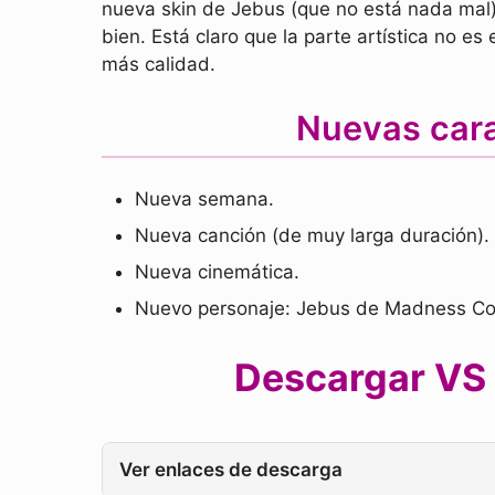
nueva skin de Jebus (que no está nada mal)
bien. Está claro que la parte artística no 
más calidad.
Nuevas car
Nueva semana.
Nueva canción (de muy larga duración).
Nueva cinemática.
Nuevo personaje: Jebus de Madness C
Descargar VS 
Ver enlaces de descarga