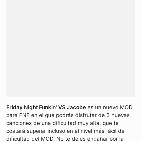
Friday Night Funkin' VS Jacobe
es un nuevo MOD
para FNF en el que podrás disfrutar de 3 nuevas
canciones de una dificultad muy alta, que te
costará superar incluso en el nivel más fácil de
dificultad del MOD. No te dejes engañar por la