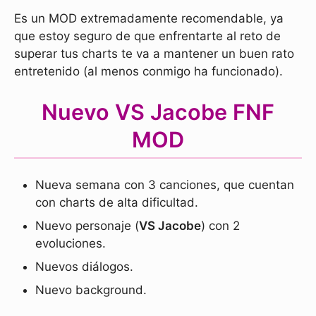
Es un MOD extremadamente recomendable, ya
que estoy seguro de que enfrentarte al reto de
superar tus charts te va a mantener un buen rato
entretenido (al menos conmigo ha funcionado).
Nuevo VS Jacobe FNF
MOD
Nueva semana con 3 canciones, que cuentan
con charts de alta dificultad.
Nuevo personaje (
VS Jacobe
) con 2
evoluciones.
Nuevos diálogos.
Nuevo background.