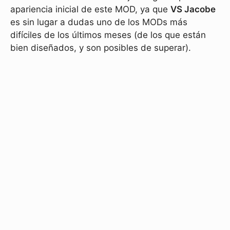
apariencia inicial de este MOD, ya que
VS Jacobe
es sin lugar a dudas uno de los MODs más
difíciles de los últimos meses (de los que están
bien diseñados, y son posibles de superar).