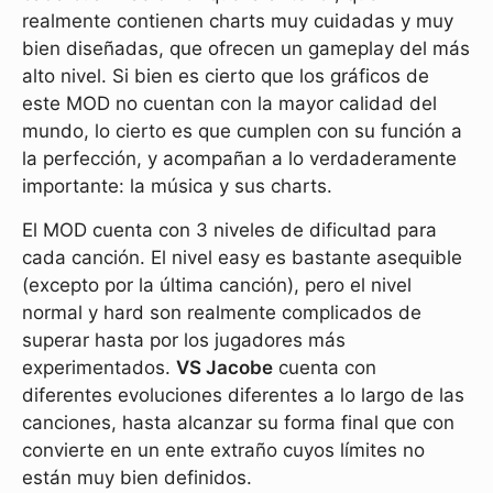
realmente contienen charts muy cuidadas y muy
bien diseñadas, que ofrecen un gameplay del más
alto nivel. Si bien es cierto que los gráficos de
este MOD no cuentan con la mayor calidad del
mundo, lo cierto es que cumplen con su función a
la perfección, y acompañan a lo verdaderamente
importante: la música y sus charts.
El MOD cuenta con 3 niveles de dificultad para
cada canción. El nivel easy es bastante asequible
(excepto por la última canción), pero el nivel
normal y hard son realmente complicados de
superar hasta por los jugadores más
experimentados.
VS Jacobe
cuenta con
diferentes evoluciones diferentes a lo largo de las
canciones, hasta alcanzar su forma final que con
convierte en un ente extraño cuyos límites no
están muy bien definidos.