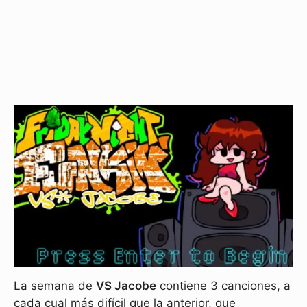
La semana de
VS Jacobe
contiene 3 canciones, a
cada cual más difícil que la anterior, que