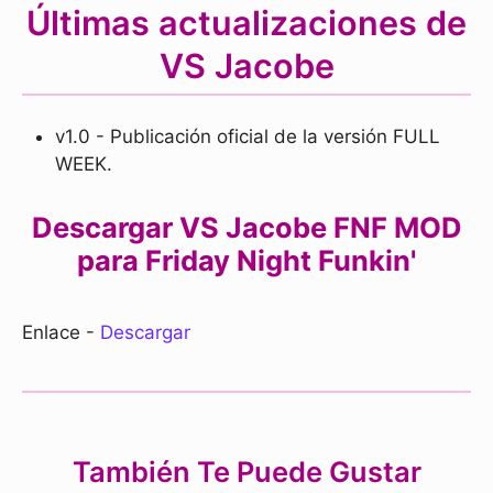
Últimas actualizaciones de
VS Jacobe
v1.0 - Publicación oficial de la versión FULL
WEEK.
Descargar VS Jacobe FNF MOD
para Friday Night Funkin'
Enlace -
Descargar
También Te Puede Gustar