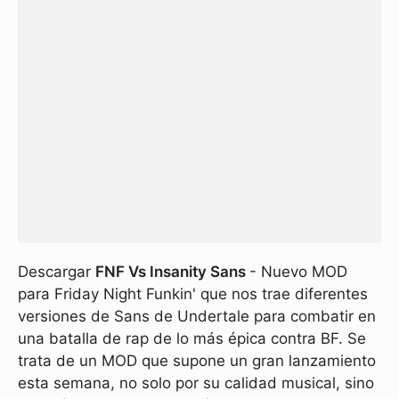
Descargar
FNF Vs Insanity Sans
- Nuevo MOD
para Friday Night Funkin' que nos trae diferentes
versiones de Sans de Undertale para combatir en
una batalla de rap de lo más épica contra BF. Se
trata de un MOD que supone un gran lanzamiento
esta semana, no solo por su calidad musical, sino