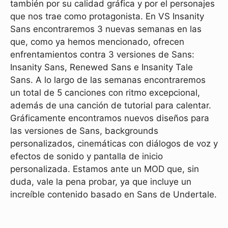
también por su calidad gráfica y por el personajes
que nos trae como protagonista. En VS Insanity
Sans encontraremos 3 nuevas semanas en las
que, como ya hemos mencionado, ofrecen
enfrentamientos contra 3 versiones de Sans:
Insanity Sans, Renewed Sans e Insanity Tale
Sans. A lo largo de las semanas encontraremos
un total de 5 canciones con ritmo excepcional,
además de una canción de tutorial para calentar.
Gráficamente encontramos nuevos diseños para
las versiones de Sans, backgrounds
personalizados, cinemáticas con diálogos de voz y
efectos de sonido y pantalla de inicio
personalizada. Estamos ante un MOD que, sin
duda, vale la pena probar, ya que incluye un
increíble contenido basado en Sans de Undertale.