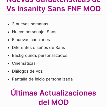
Vs Insanity Sans FNF MOD
3 nuevas semanas
Nuevo personaje: Sans
5 nuevas canciones
Diferentes diseños de Sans
Backgrounds personalizados
Cinemáticas
Diálogos de voz
Pantalla de inicio personalizada
Últimas Actualizaciones
del MOD