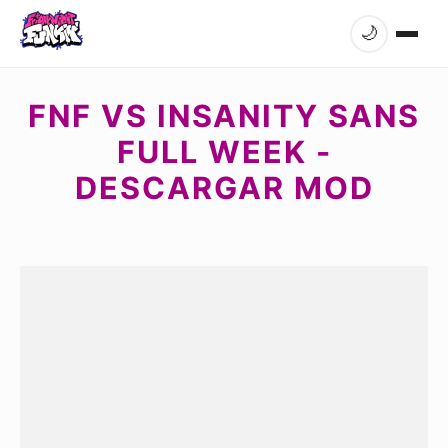
🌙
FNF VS INSANITY SANS
FULL WEEK -
DESCARGAR MOD