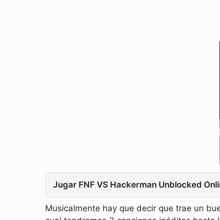
Jugar FNF VS Hackerman Unblocked Onli
Musicalmente hay que decir que trae un bu