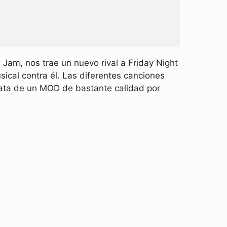
am, nos trae un nuevo rival a Friday Night
sical contra él. Las diferentes canciones
trata de un MOD de bastante calidad por