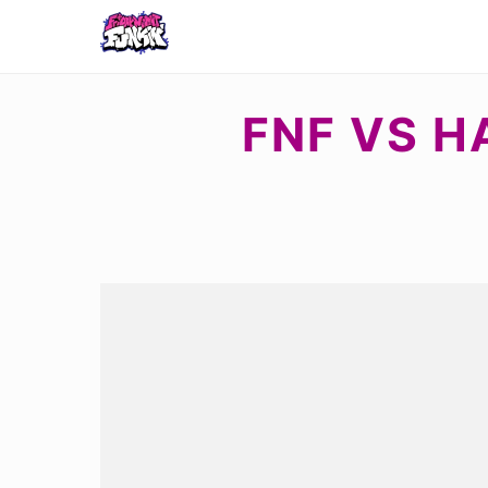
FNF VS H