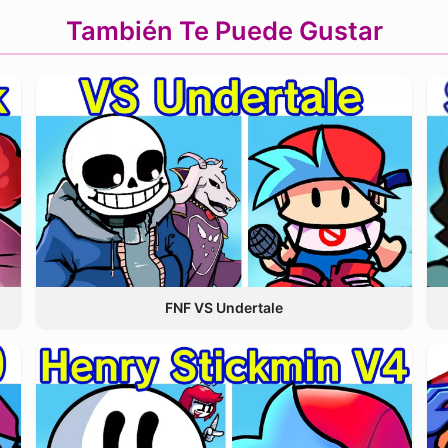
También Te Puede Gustar
FNF VS Undertale