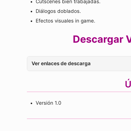
Cutscenes bien trabajadas.
Diálogos doblados.
Efectos visuales in game.
Descargar V
Ver enlaces de descarga
Ú
Versión 1.0