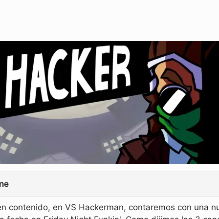
ne
en contenido, en VS Hackerman, contaremos con una nue