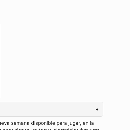
+
va semana disponible para jugar, en la