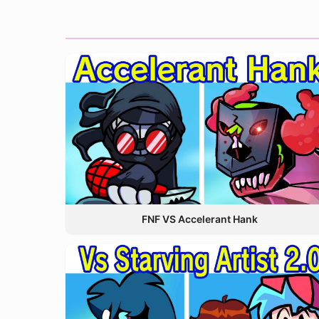
FNF VS Accelerant Hank