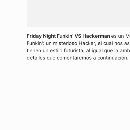
Friday Night Funkin’ VS Hackerman
es un M
Funkin': un misterioso Hacker, el cual nos a
tienen un estilo futurista, al igual que la
detalles que comentaremos a continuación.