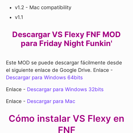
v1.2 - Mac compatibility
v1.1
Descargar VS Flexy FNF MOD
para Friday Night Funkin'
Este MOD se puede descargar fácilmente desde
el siguiente enlace de Google Drive. Enlace -
Descargar para Windows 64bits
Enlace -
Descargar para Windows 32bits
Enlace -
Descargar para Mac
Cómo instalar VS Flexy en
FNF