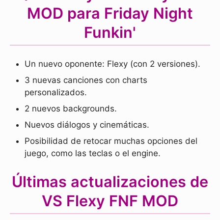
MOD para Friday Night
Funkin'
Un nuevo oponente: Flexy (con 2 versiones).
3 nuevas canciones con charts
personalizados.
2 nuevos backgrounds.
Nuevos diálogos y cinemáticas.
Posibilidad de retocar muchas opciones del
juego, como las teclas o el engine.
Últimas actualizaciones de
VS Flexy FNF MOD