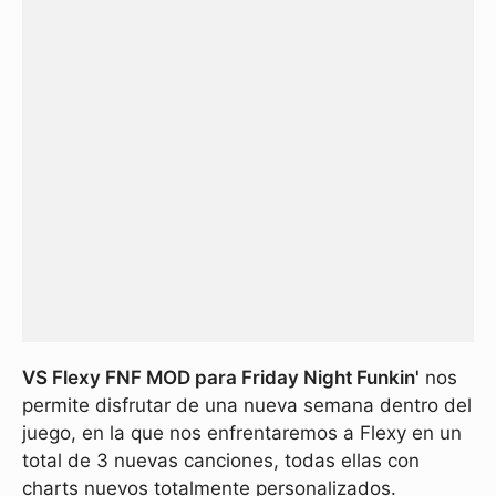
VS Flexy FNF MOD para Friday Night Funkin'
nos
permite disfrutar de una nueva semana dentro del
juego, en la que nos enfrentaremos a Flexy en un
total de 3 nuevas canciones, todas ellas con
charts nuevos totalmente personalizados.