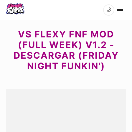
🌙
VS FLEXY FNF MOD
(FULL WEEK) V1.2 -
DESCARGAR (FRIDAY
NIGHT FUNKIN')