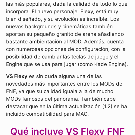
las más populares, dada la calidad de todo lo que
incorpora. El nuevo personaje, Flexy, está muy
bien diseñado, y su evolución es increíble. Los
nuevos backgrounds y cinemáticas también
aportan su pequeño granito de arena añadiendo
bastante ambientación al MOD. Además, cuenta
con numerosas opciones de configuración, con la
posibilidad de cambiar las teclas de juego y el
Engine que se usa para jugar (como Kade Engine).
VS Flexy
es sin duda alguna una de las
novedades más importantes entre los MODs de
FNF, ya que su calidad iguala a la de mucho
MODs famosos del panorama. También cabe
destacar que en la última actualización (1.2) se ha
incluido compatibilidad para MAC.
Qué incluye VS Flexy FNF