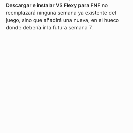
Descargar e instalar VS Flexy para FNF
no
reemplazará ninguna semana ya existente del
juego, sino que añadirá una nueva, en el hueco
donde debería ir la futura semana 7.