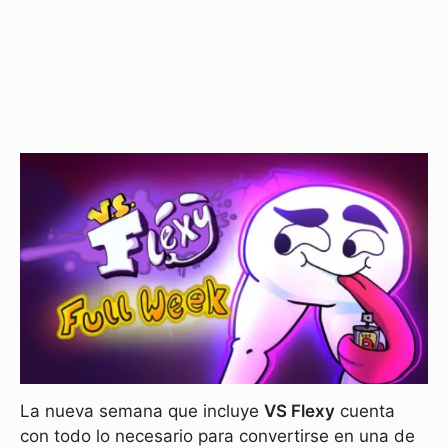
La nueva semana que incluye
VS Flexy
cuenta
con todo lo necesario para convertirse en una de