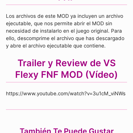
Los archivos de este MOD ya incluyen un archivo
ejecutable, que nos permite abrir el MOD sin
necesidad de instalarlo en el juego original. Para
ello, descomprime el archivo que has descargado
y abre el archivo ejecutable que contiene.
Trailer y Review de VS
Flexy FNF MOD (Vídeo)
https://www.youtube.com/watch?v=3u1cM_viNWs
También Te Puede Gustar