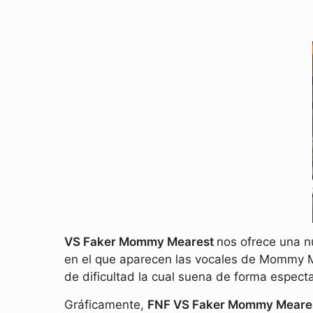
VS Faker Mommy Mearest
nos ofrece una n
en el que aparecen las vocales de Mommy Me
de dificultad la cual suena de forma especta
Gráficamente,
FNF VS Faker Mommy Meare