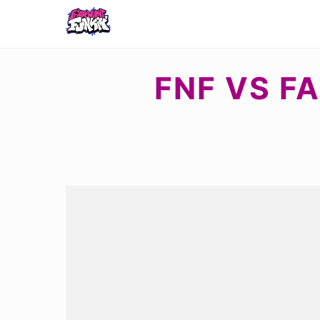
FNF VS F