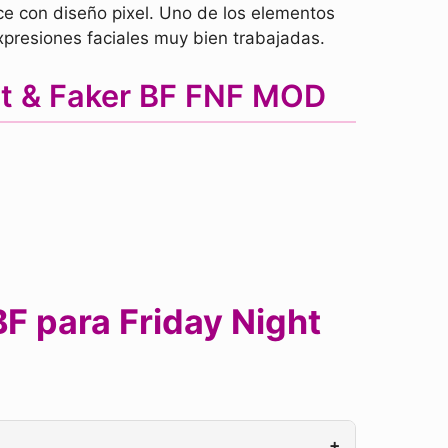
ce con diseño pixel. Uno de los elementos
xpresiones faciales muy bien trabajadas.
t & Faker BF FNF MOD
 para Friday Night
+