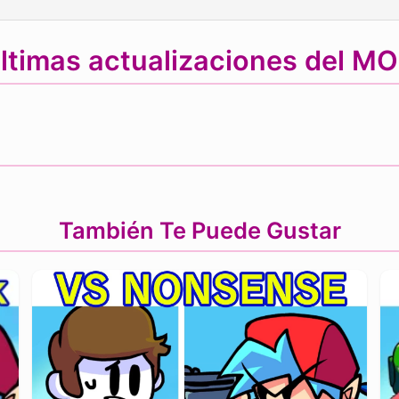
ltimas actualizaciones del M
También Te Puede Gustar