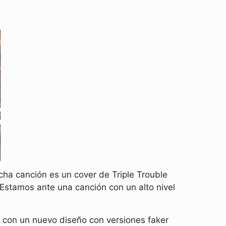
cha canción es un cover de Triple Trouble
Estamos ante una canción con un alto nivel
 con un nuevo diseño con versiones faker