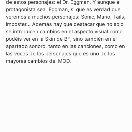
de estos personajes: el Dr. Eggman. Y aunque el
protagonista sea Eggman, si que es verdad que
veremos a muchos personajes: Sonic, Mario, Tails,
Imposter... Además hay que destacar que no solo
se introducen cambios en el aspecto visual como
podéis ver en la Skin de BF, sino también en el
apartado sonoro, tanto en las canciones, como en
las voces de los personajes que es uno de los
mayores cambios del MOD.