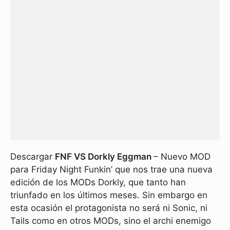
Descargar
FNF VS Dorkly Eggman
– Nuevo MOD
para Friday Night Funkin’ que nos trae una nueva
edición de los MODs Dorkly, que tanto han
triunfado en los últimos meses. Sin embargo en
esta ocasión el protagonista no será ni Sonic, ni
Tails como en otros MODs, sino el archi enemigo