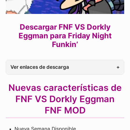
Descargar FNF VS Dorkly
Eggman para Friday Night
Funkin’
Ver enlaces de descarga
+
Nuevas características de
FNF VS Dorkly Eggman
FNF MOD
Nueva Semana Disponible.