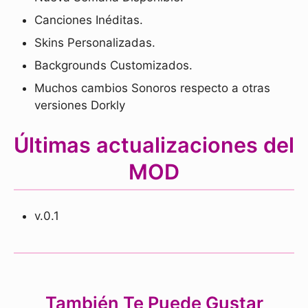
Canciones Inéditas.
Skins Personalizadas.
Backgrounds Customizados.
Muchos cambios Sonoros respecto a otras
versiones Dorkly
Últimas actualizaciones del
MOD
v.0.1
También Te Puede Gustar