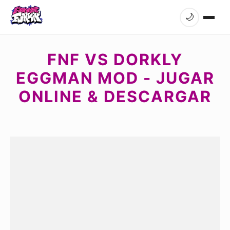
🌙
FNF VS DORKLY
EGGMAN MOD - JUGAR
ONLINE & DESCARGAR