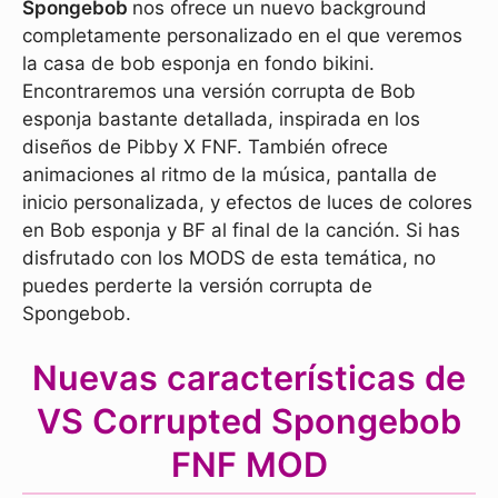
Spongebob
nos ofrece un nuevo background
completamente personalizado en el que veremos
la casa de bob esponja en fondo bikini.
Encontraremos una versión corrupta de Bob
esponja bastante detallada, inspirada en los
diseños de Pibby X FNF. También ofrece
animaciones al ritmo de la música, pantalla de
inicio personalizada, y efectos de luces de colores
en Bob esponja y BF al final de la canción. Si has
disfrutado con los MODS de esta temática, no
puedes perderte la versión corrupta de
Spongebob.
Nuevas características de
VS Corrupted Spongebob
FNF MOD