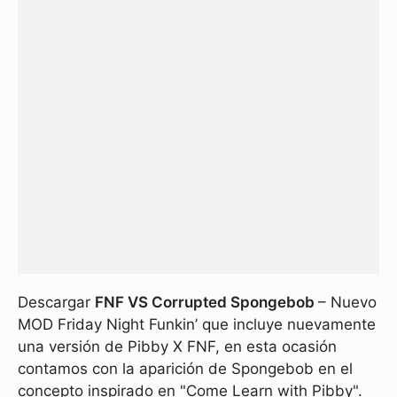
Descargar
FNF VS Corrupted Spongebob
– Nuevo
MOD Friday Night Funkin’ que incluye nuevamente
una versión de Pibby X FNF, en esta ocasión
contamos con la aparición de Spongebob en el
concepto inspirado en "Come Learn with Pibby".