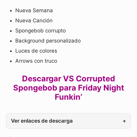
Nueva Semana
Nueva Canción
Spongebob corrupto
Background personalizado
Luces de colores
Arrows con truco
Descargar VS Corrupted
Spongebob para Friday Night
Funkin’
Ver enlaces de descarga
+