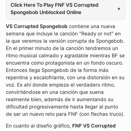
Click Here To Play FNF VS Corrupted
+
Spongebob Unblocked Online
VS Corrupted Spongebob
contiene una nueva
semana que incluye la canción "Ready or not" en
la que veremos la versión corrupta de Spongebob.
En el primer minuto de la canción tendremos un
ritmo musical calmado y agradable mientras BF se
encuentra como protagonista en un fondo oscuro.
Entonces llega Spongebob de la forma más
repentina y escalofriante, con una distorsión en su
voz. Es ahí donde empieza el verdadero ritmo,
convirtiéndose en una canción que suena
realmente bien, además de ir aumentando su
dificultad progresivamente hasta llegar al punto
de ser un nuevo reto para FNF (con flechas truco).
En cuanto al diseño gráfico,
FNF VS Corrupted