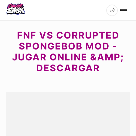
🌙
FNF VS CORRUPTED
SPONGEBOB MOD -
JUGAR ONLINE &AMP;
DESCARGAR