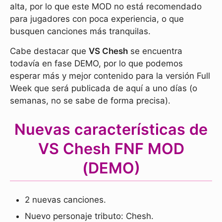
alta, por lo que este MOD no está recomendado
para jugadores con poca experiencia, o que
busquen canciones más tranquilas.
Cabe destacar que
VS Chesh
se encuentra
todavía en fase DEMO, por lo que podemos
esperar más y mejor contenido para la versión Full
Week que será publicada de aquí a uno días (o
semanas, no se sabe de forma precisa).
Nuevas características de
VS Chesh FNF MOD
(DEMO)
2 nuevas canciones.
Nuevo personaje tributo: Chesh.