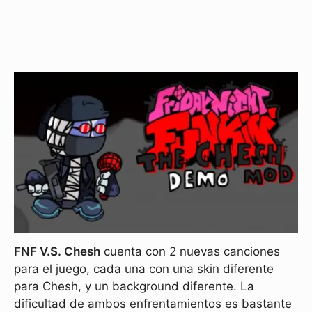
FNF V.S. Chesh
cuenta con 2 nuevas canciones
para el juego, cada una con una skin diferente
para Chesh, y un background diferente. La
dificultad de ambos enfrentamientos es bastante