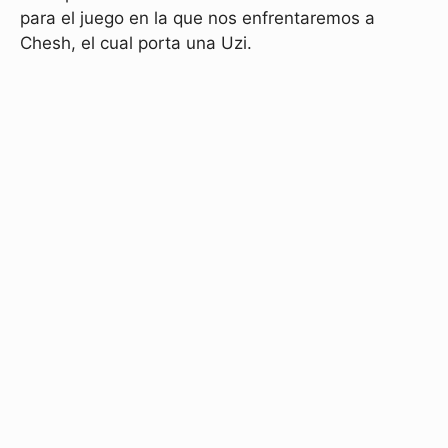
para el juego en la que nos enfrentaremos a
Chesh, el cual porta una Uzi.