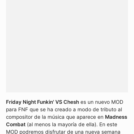
Friday Night Funkin' VS Chesh
es un nuevo MOD
para FNF que se ha creado a modo de tributo al
compositor de la música que aparece en
Madness
Combat
(al menos la mayoría de ella). En este
MOD podremos disfrutar de una nueva semana