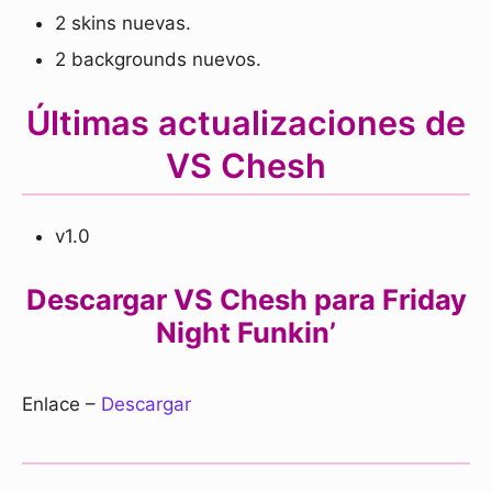
2 skins nuevas.
2 backgrounds nuevos.
Últimas actualizaciones de
VS Chesh
v1.0
Descargar VS Chesh para Friday
Night Funkin’
Enlace –
Descargar