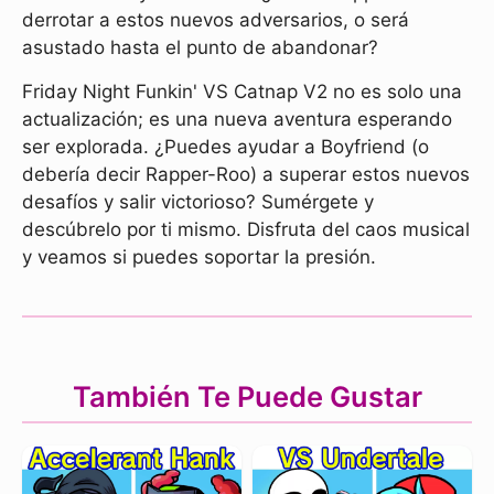
derrotar a estos nuevos adversarios, o será
asustado hasta el punto de abandonar?
Friday Night Funkin' VS Catnap V2 no es solo una
actualización; es una nueva aventura esperando
ser explorada. ¿Puedes ayudar a Boyfriend (o
debería decir Rapper-Roo) a superar estos nuevos
desafíos y salir victorioso? Sumérgete y
descúbrelo por ti mismo. Disfruta del caos musical
y veamos si puedes soportar la presión.
También Te Puede Gustar