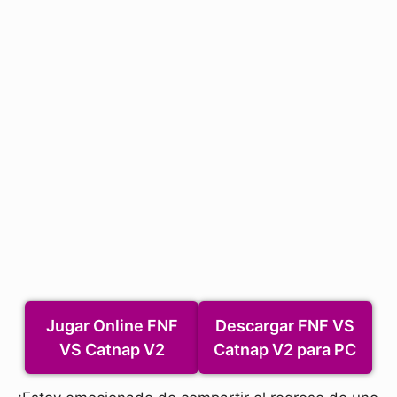
Jugar Online FNF
Descargar FNF VS
VS Catnap V2
Catnap V2 para PC