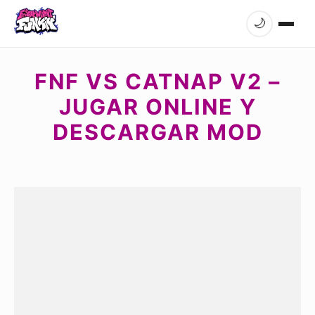
🌙
FNF VS CATNAP V2 –
JUGAR ONLINE Y
DESCARGAR MOD