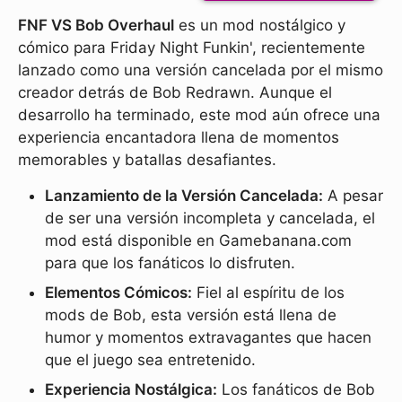
FNF VS Bob Overhaul
es un mod nostálgico y
cómico para Friday Night Funkin', recientemente
lanzado como una versión cancelada por el mismo
creador detrás de Bob Redrawn. Aunque el
desarrollo ha terminado, este mod aún ofrece una
experiencia encantadora llena de momentos
memorables y batallas desafiantes.
Lanzamiento de la Versión Cancelada:
A pesar
de ser una versión incompleta y cancelada, el
mod está disponible en Gamebanana.com
para que los fanáticos lo disfruten.
Elementos Cómicos:
Fiel al espíritu de los
mods de Bob, esta versión está llena de
humor y momentos extravagantes que hacen
que el juego sea entretenido.
Experiencia Nostálgica:
Los fanáticos de Bob