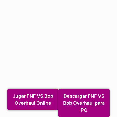
Jugar FNF VS Bob
Descargar FNF VS
Overhaul Online
Bob Overhaul para
PC