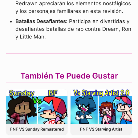
Redrawn apreciarán los elementos nostálgicos
y los personajes familiares en esta revisión.
Batallas Desafiantes:
Participa en divertidas y
desafiantes batallas de rap contra Dream, Ron
y Little Man.
También Te Puede Gustar
FNF VS Starving Artist
FNF VS Sunday Remastered