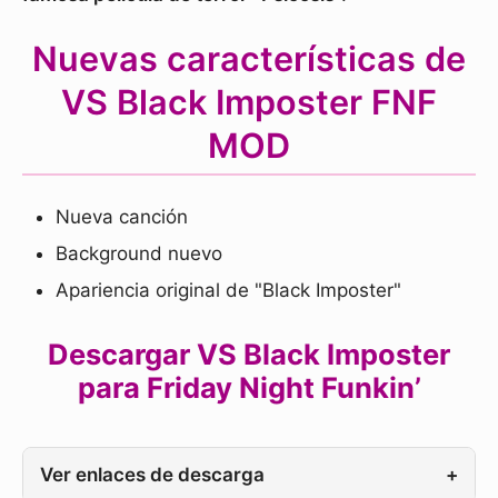
Nuevas características de
VS Black Imposter FNF
MOD
Nueva canción
Background nuevo
Apariencia original de "Black Imposter"
Descargar VS Black Imposter
para Friday Night Funkin’
Ver enlaces de descarga
+