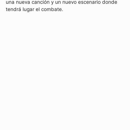
una nueva canción y un nuevo escenario donde
tendrá lugar el combate.