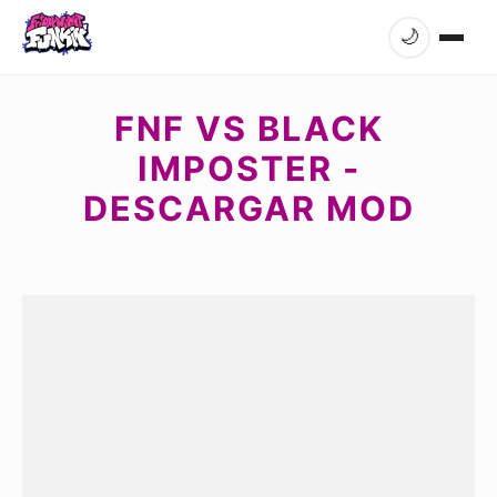
🌙
FNF VS BLACK
IMPOSTER -
DESCARGAR MOD