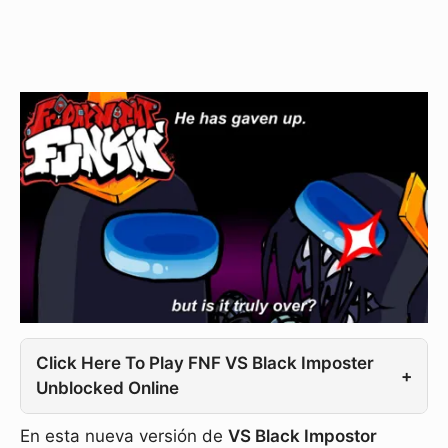
Click Here To Play FNF VS Black Imposter
+
Unblocked Online
En esta nueva versión de
VS Black Impostor