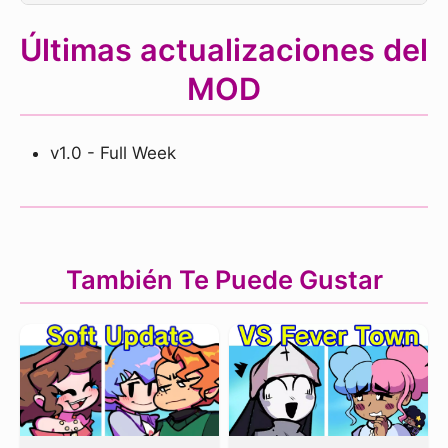
Últimas actualizaciones del
MOD
v1.0 - Full Week
También Te Puede Gustar