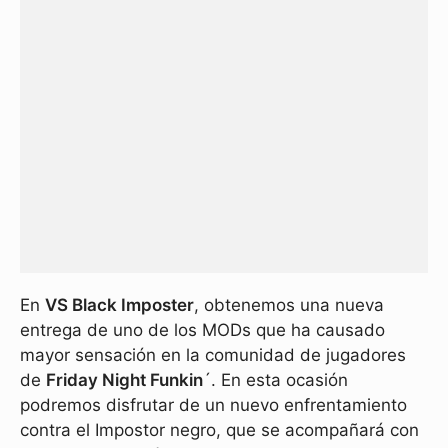
En
VS Black Imposter
, obtenemos una nueva
entrega de uno de los MODs que ha causado
mayor sensación en la comunidad de jugadores
de
Friday Night Funkin
´. En esta ocasión
podremos disfrutar de un nuevo enfrentamiento
contra el Impostor negro, que se acompañará con