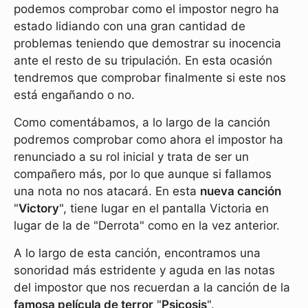
podemos comprobar como el impostor negro ha
estado lidiando con una gran cantidad de
problemas teniendo que demostrar su inocencia
ante el resto de su tripulación. En esta ocasión
tendremos que comprobar finalmente si este nos
está engañando o no.
Como comentábamos, a lo largo de la canción
podremos comprobar como ahora el impostor ha
renunciado a su rol inicial y trata de ser un
compañero más, por lo que aunque si fallamos
una nota no nos atacará. En esta
nueva canción
"
Victory
", tiene lugar en el pantalla Victoria en
lugar de la de "Derrota" como en la vez anterior.
A lo largo de esta canción, encontramos una
sonoridad más estridente y aguda en las notas
del impostor que nos recuerdan a la canción de la
famosa película de terror
"
Psicosis
".