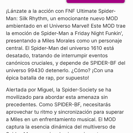
¡Lánzate a la acción con FNF Ultimate Spider-
Man: Silk Rhythm, un emocionante nuevo MOD
ambientado en el Universo Marvel! Este MOD trae
la emoción de Spider-Man a Friday Night Funkin',
presentando a Miles Morales como un personaje
central. El Spider-Man del universo 1610 está
desatado, tratando de interrumpir eventos
canónicos cruciales, y depende de SPIDER-BF del
universo 99430 detenerlo. ¿Cómo? ¡Con una
épica batalla de rap, por supuesto!
Alertada por Miguel, la Spider-Society se ha
movilizado para abordar esta amenaza sin
precedentes. Como SPIDER-BF, necesitarás
aprovechar tu ritmo y sincronización para superar
a Miles en un enfrentamiento musical. El MOD
captura la esencia dinámica del multiverso de