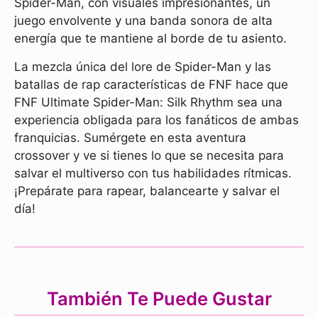
Spider-Man, con visuales impresionantes, un
juego envolvente y una banda sonora de alta
energía que te mantiene al borde de tu asiento.
La mezcla única del lore de Spider-Man y las
batallas de rap características de FNF hace que
FNF Ultimate Spider-Man: Silk Rhythm sea una
experiencia obligada para los fanáticos de ambas
franquicias. Sumérgete en esta aventura
crossover y ve si tienes lo que se necesita para
salvar el multiverso con tus habilidades rítmicas.
¡Prepárate para rapear, balancearte y salvar el
día!
También Te Puede Gustar