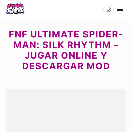
🌙
FNF ULTIMATE SPIDER-
MAN: SILK RHYTHM –
JUGAR ONLINE Y
DESCARGAR MOD