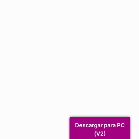
Descargar para PC
(V2)