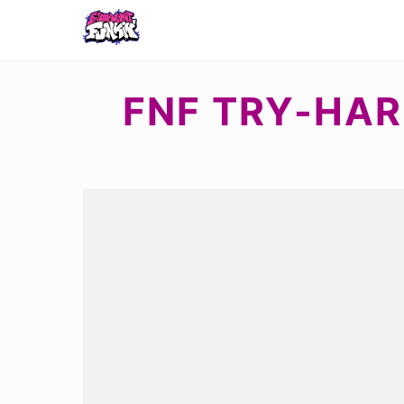
FNF TRY-HAR