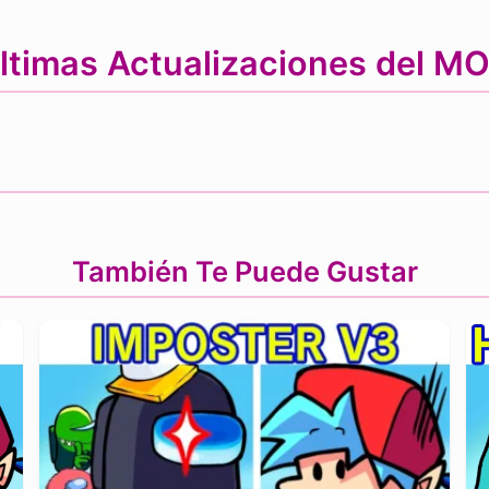
ltimas Actualizaciones del M
También Te Puede Gustar