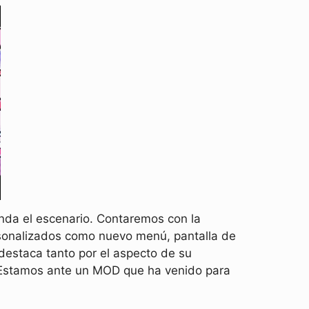
nda el escenario. Contaremos con la
sonalizados como nuevo menú, pantalla de
destaca tanto por el aspecto de su
. Estamos ante un MOD que ha venido para