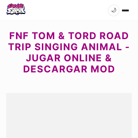
🌙
FNF TOM & TORD ROAD
TRIP SINGING ANIMAL -
JUGAR ONLINE &
DESCARGAR MOD