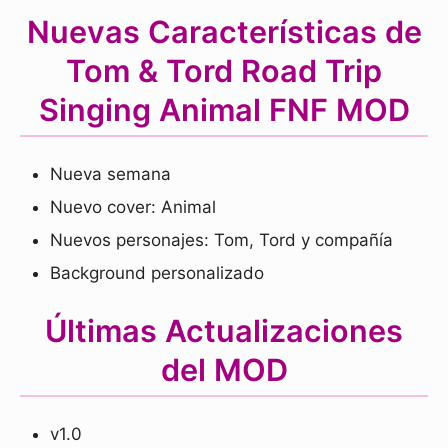
Nuevas Características de
Tom & Tord Road Trip
Singing Animal FNF MOD
Nueva semana
Nuevo cover: Animal
Nuevos personajes: Tom, Tord y compañía
Background personalizado
Últimas Actualizaciones
del MOD
v1.0