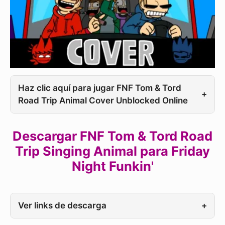
Haz clic aquí para jugar FNF Tom & Tord
+
Road Trip Animal Cover Unblocked Online
Descargar FNF Tom & Tord Road
Trip Singing Animal para Friday
Night Funkin'
Ver links de descarga
+