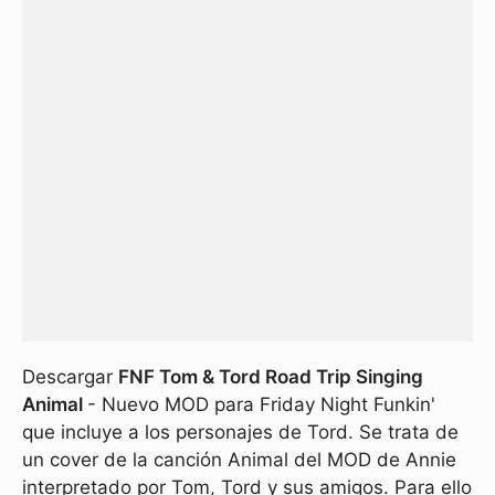
Descargar
FNF Tom & Tord Road Trip Singing
Animal
- Nuevo MOD para Friday Night Funkin'
que incluye a los personajes de Tord. Se trata de
un cover de la canción Animal del MOD de Annie
interpretado por Tom, Tord y sus amigos. Para ello