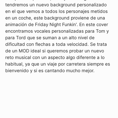
tendremos un nuevo background personalizado
en el que vemos a todos los personajes metidos
en un coche, este background proviene de una
animación de Friday Night Funkin'. En este cover
encontramos vocales personalizadas para Tom y
para Tord que se suman a un alto nivel de
dificultad con flechas a toda velocidad. Se trata
de un MOD ideal si queremos probar un nuevo
reto musical con un aspecto algo diferente a lo
habitual, ya que un viaje por carretera siempre es
bienvenido y si es cantando mucho mejor.