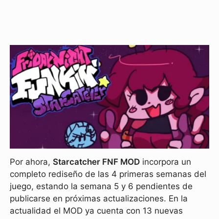
Por ahora,
Starcatcher FNF MOD
incorpora un
completo rediseño de las 4 primeras semanas del
juego, estando la semana 5 y 6 pendientes de
publicarse en próximas actualizaciones. En la
actualidad el MOD ya cuenta con 13 nuevas