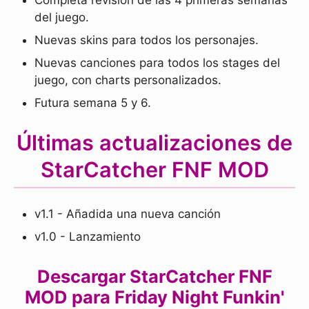
Completa revisión de las 4 primeras semanas
del juego.
Nuevas skins para todos los personajes.
Nuevas canciones para todos los stages del
juego, con charts personalizados.
Futura semana 5 y 6.
Últimas actualizaciones de
StarCatcher FNF MOD
v1.1 - Añadida una nueva canción
v1.0 - Lanzamiento
Descargar StarCatcher FNF
MOD para Friday Night Funkin'