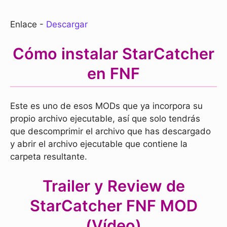
Enlace -
Descargar
Cómo instalar StarCatcher
en FNF
Este es uno de esos MODs que ya incorpora su
propio archivo ejecutable, así que solo tendrás
que descomprimir el archivo que has descargado
y abrir el archivo ejecutable que contiene la
carpeta resultante.
Trailer y Review de
StarCatcher FNF MOD
(Vídeo)