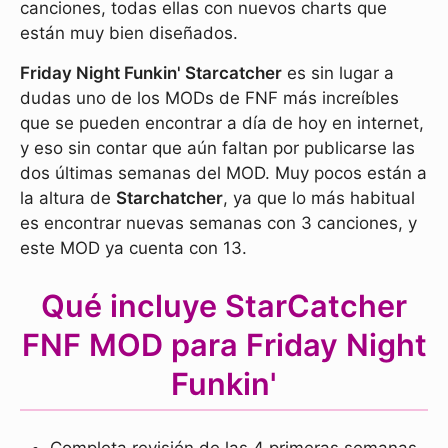
canciones, todas ellas con nuevos charts que
están muy bien diseñados.
Friday Night Funkin' Starcatcher
es sin lugar a
dudas uno de los MODs de FNF más increíbles
que se pueden encontrar a día de hoy en internet,
y eso sin contar que aún faltan por publicarse las
dos últimas semanas del MOD. Muy pocos están a
la altura de
Starchatcher
, ya que lo más habitual
es encontrar nuevas semanas con 3 canciones, y
este MOD ya cuenta con 13.
Qué incluye StarCatcher
FNF MOD para Friday Night
Funkin'