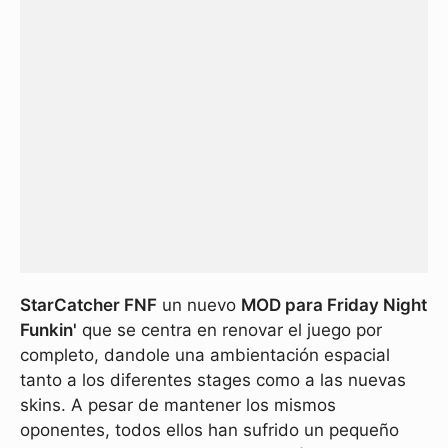
StarCatcher FNF
un nuevo
MOD para Friday Night
Funkin'
que se centra en renovar el juego por
completo, dandole una ambientación espacial
tanto a los diferentes stages como a las nuevas
skins. A pesar de mantener los mismos
oponentes, todos ellos han sufrido un pequeño