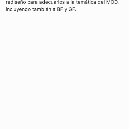
rediseño para adecuarlos a la temática del MOD,
incluyendo también a BF y GF.