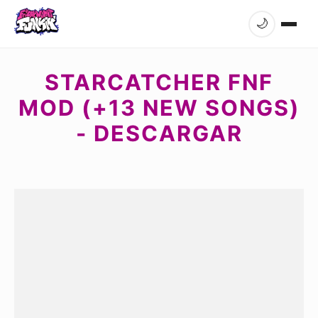
🌙
STARCATCHER FNF
MOD (+13 NEW SONGS)
- DESCARGAR