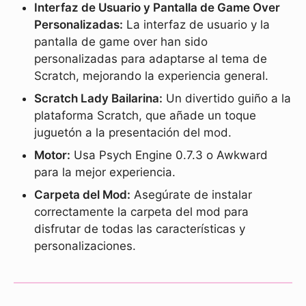
Interfaz de Usuario y Pantalla de Game Over
Personalizadas:
La interfaz de usuario y la
pantalla de game over han sido
personalizadas para adaptarse al tema de
Scratch, mejorando la experiencia general.
Scratch Lady Bailarina:
Un divertido guiño a la
plataforma Scratch, que añade un toque
juguetón a la presentación del mod.
Motor:
Usa Psych Engine 0.7.3 o Awkward
para la mejor experiencia.
Carpeta del Mod:
Asegúrate de instalar
correctamente la carpeta del mod para
disfrutar de todas las características y
personalizaciones.