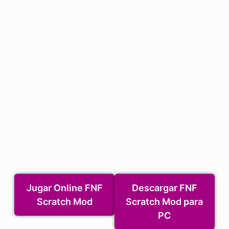
Jugar Online FNF
Descargar FNF
Scratch Mod
Scratch Mod para
PC