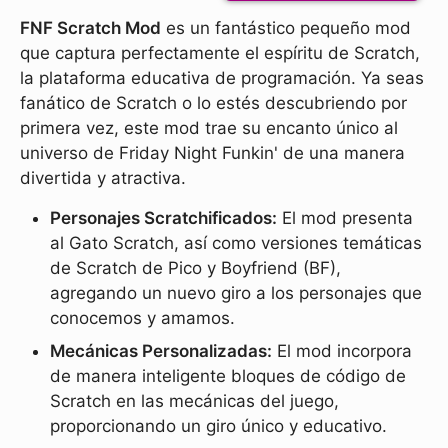
FNF Scratch Mod
es un fantástico pequeño mod
que captura perfectamente el espíritu de Scratch,
la plataforma educativa de programación. Ya seas
fanático de Scratch o lo estés descubriendo por
primera vez, este mod trae su encanto único al
universo de Friday Night Funkin' de una manera
divertida y atractiva.
Personajes Scratchificados:
El mod presenta
al Gato Scratch, así como versiones temáticas
de Scratch de Pico y Boyfriend (BF),
agregando un nuevo giro a los personajes que
conocemos y amamos.
Mecánicas Personalizadas:
El mod incorpora
de manera inteligente bloques de código de
Scratch en las mecánicas del juego,
proporcionando un giro único y educativo.