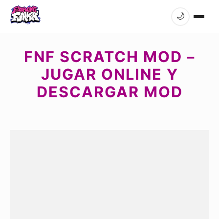
🌙
FNF SCRATCH MOD –
JUGAR ONLINE Y
DESCARGAR MOD