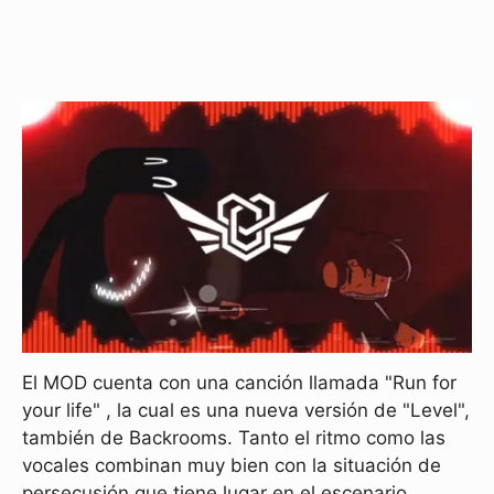
El MOD cuenta con una canción llamada "Run for
your life" , la cual es una nueva versión de "Level",
también de Backrooms. Tanto el ritmo como las
vocales combinan muy bien con la situación de
persecusión que tiene lugar en el escenario,