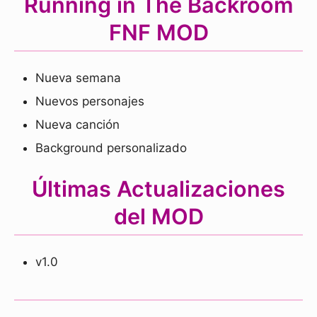
Running in The Backroom
FNF MOD
Nueva semana
Nuevos personajes
Nueva canción
Background personalizado
Últimas Actualizaciones
del MOD
v1.0