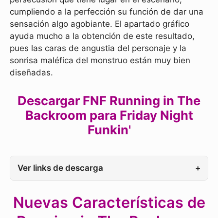
cumpliendo a la perfección su función de dar una
sensación algo agobiante. El apartado gráfico
ayuda mucho a la obtención de este resultado,
pues las caras de angustia del personaje y la
sonrisa maléfica del monstruo están muy bien
diseñadas.
Descargar FNF Running in The
Backroom para Friday Night
Funkin'
Ver links de descarga
+
Nuevas Características de