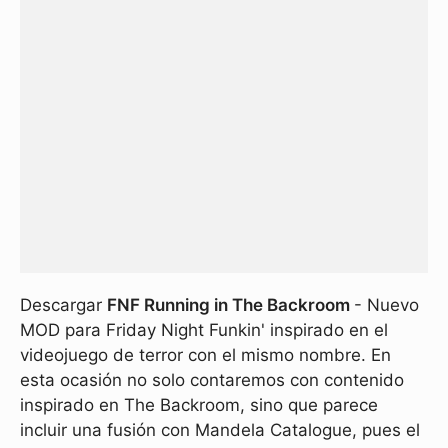
Descargar
FNF Running in The Backroom
- Nuevo
MOD para Friday Night Funkin' inspirado en el
videojuego de terror con el mismo nombre. En
esta ocasión no solo contaremos con contenido
inspirado en The Backroom, sino que parece
incluir una fusión con Mandela Catalogue, pues el