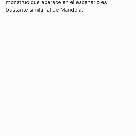
monstruo que aparece en el escenario es
bastante similar al de Mandela.