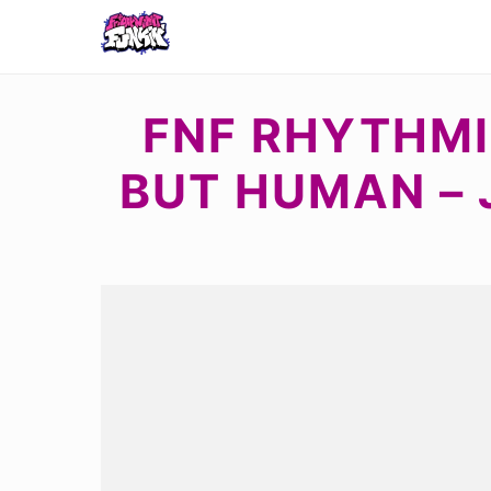
FNF RHYTHMI
BUT HUMAN – 