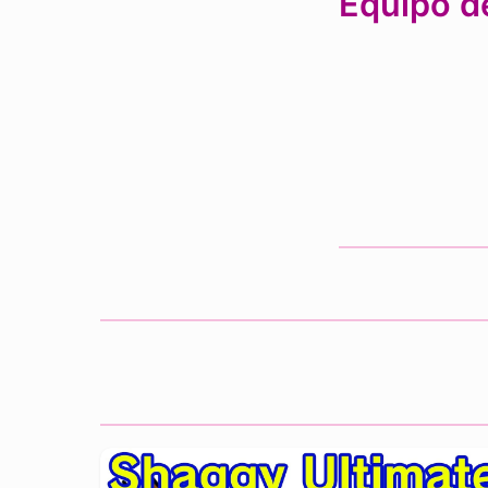
Equipo de