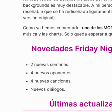
backgrounds es muy destacable. A mi pers
reseñable que se ha rediseñado ligeramente
versión original).
Como ya hemos comentado,
uno de los MOD
música y las charts. Solo queda esperar a 
Novedades Friday Nig
2 nuevas semanas.
4 nuevos oponentes.
4 nuevas canciones.
Nuevos diálogos.
Últimas actualiz