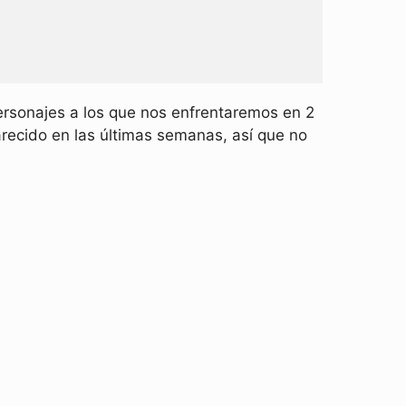
rsonajes a los que nos enfrentaremos en 2
ecido en las últimas semanas, así que no