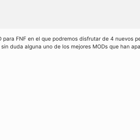
para FNF en el que podremos disfrutar de 4 nuevos pe
 sin duda alguna uno de los mejores MODs que han apar