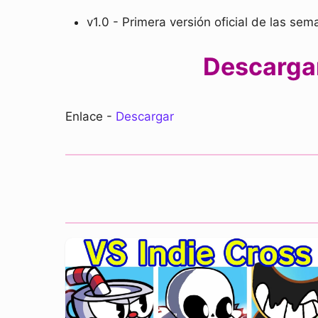
v1.0 - Primera versión oficial de las sem
Descargar
Enlace -
Descargar