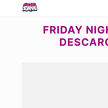
FRIDAY NIG
DESCARG