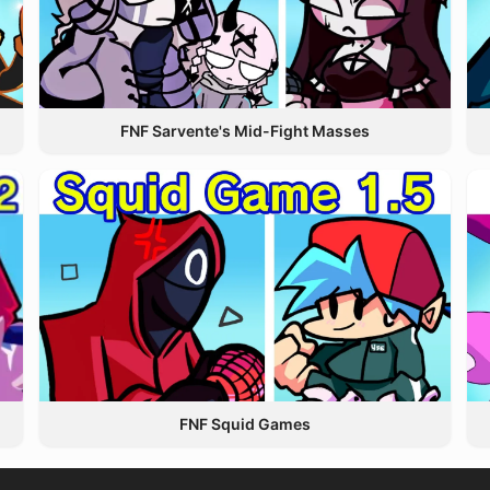
FNF Sarvente's Mid-Fight Masses
FNF Squid Games