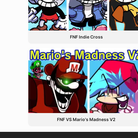
FNF Indie Cross
FNF VS Mario's Madness V2