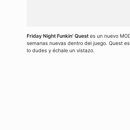
Friday Night Funkin' Quest
es un nuevo MOD 
semanas nuevas dentro del juego. Quest es
lo dudes y échale un vistazo.