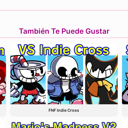
También Te Puede Gustar
FNF Indie Cross