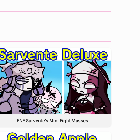
FNF Sarvente's Mid-Fight Masses