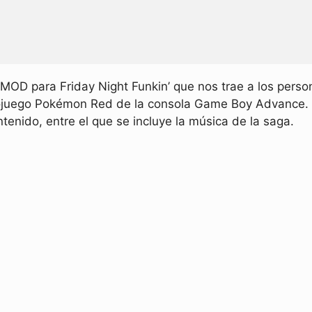
MOD para Friday Night Funkin’ que nos trae a los pers
eojuego Pokémon Red de la consola Game Boy Advance. 
ntenido, entre el que se incluye la música de la saga.