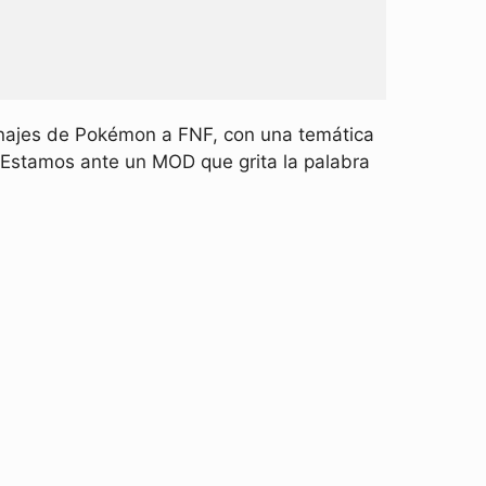
onajes de Pokémon a FNF, con una temática
Estamos ante un MOD que grita la palabra