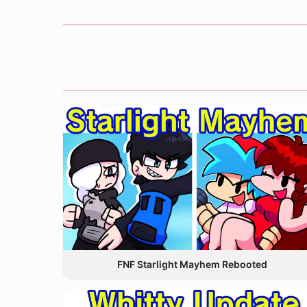
FNF Starlight Mayhem Rebooted