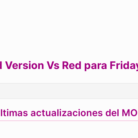
 Version Vs Red para Friday
ltimas actualizaciones del M