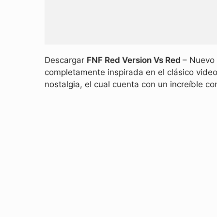
Descargar
FNF Red Version Vs Red
– Nuevo 
completamente inspirada en el clásico vid
nostalgia, el cual cuenta con un increíble co