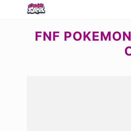
FNF POKEMON 