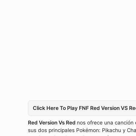
Click Here To Play FNF Red Version VS R
Red Version Vs Red
nos ofrece una canción
sus dos principales Pokémon: Pikachu y Cha