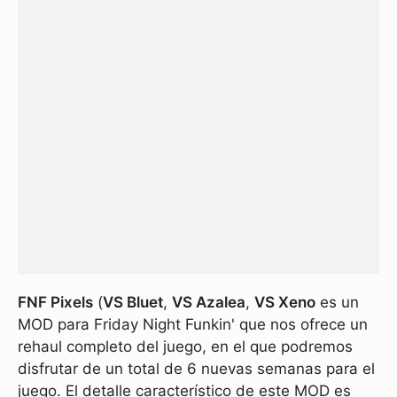
FNF Pixels
(
VS Bluet
,
VS Azalea
,
VS Xeno
es un
MOD para Friday Night Funkin' que nos ofrece un
rehaul completo del juego, en el que podremos
disfrutar de un total de 6 nuevas semanas para el
juego. El detalle característico de este MOD es