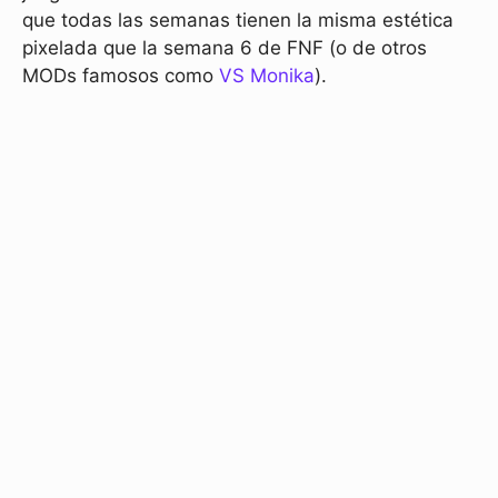
que todas las semanas tienen la misma estética
pixelada que la semana 6 de FNF (o de otros
MODs famosos como
VS Monika
).