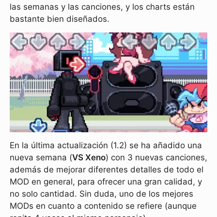
las semanas y las canciones, y los charts están
bastante bien diseñados.
En la última actualización (1.2) se ha añadido una
nueva semana (
VS Xeno
) con 3 nuevas canciones,
además de mejorar diferentes detalles de todo el
MOD en general, para ofrecer una gran calidad, y
no solo cantidad. Sin duda, uno de los mejores
MODs en cuanto a contenido se refiere (aunque