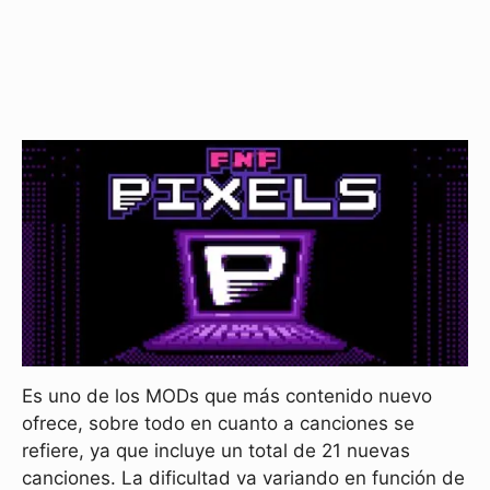
Es uno de los MODs que más contenido nuevo
ofrece, sobre todo en cuanto a canciones se
refiere, ya que incluye un total de 21 nuevas
canciones. La dificultad va variando en función de