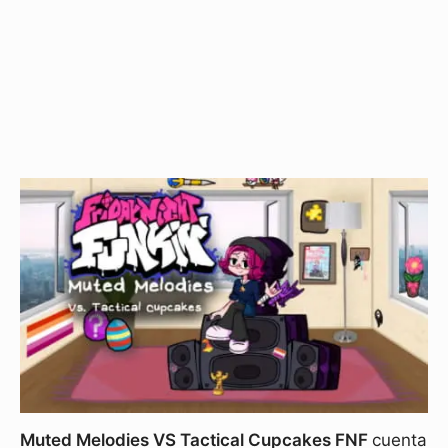
Muted Melodies VS Tactical Cupcakes FNF
cuenta