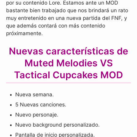
por su contenido Lore. Estamos ante un MOD
bastante bien trabajado que nos brindará un rato
muy entretenido en una nueva partida del FNF, y
que además contará con más contenido
próximamente.
Nuevas características de
Muted Melodies VS
Tactical Cupcakes MOD
Nueva semana.
5 Nuevas canciones.
Nuevo personaje.
Nuevo background personalizado.
Pantalla de inicio personalizada.