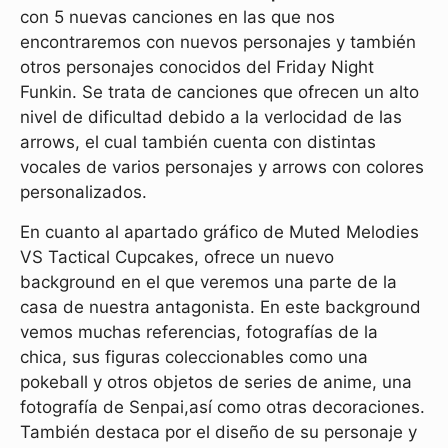
con 5 nuevas canciones en las que nos
encontraremos con nuevos personajes y también
otros personajes conocidos del Friday Night
Funkin. Se trata de canciones que ofrecen un alto
nivel de dificultad debido a la verlocidad de las
arrows, el cual también cuenta con distintas
vocales de varios personajes y arrows con colores
personalizados.
En cuanto al apartado gráfico de Muted Melodies
VS Tactical Cupcakes, ofrece un nuevo
background en el que veremos una parte de la
casa de nuestra antagonista. En este background
vemos muchas referencias, fotografías de la
chica, sus figuras coleccionables como una
pokeball y otros objetos de series de anime, una
fotografía de Senpai,así como otras decoraciones.
También destaca por el diseño de su personaje y