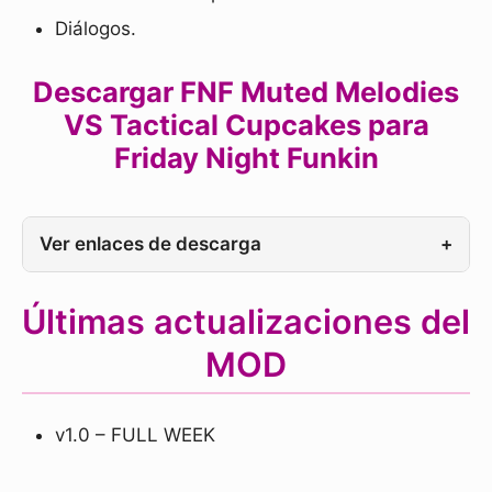
Diálogos.
Descargar FNF Muted Melodies
VS Tactical Cupcakes para
Friday Night Funkin
Ver enlaces de descarga
+
Últimas actualizaciones del
MOD
v1.0 – FULL WEEK