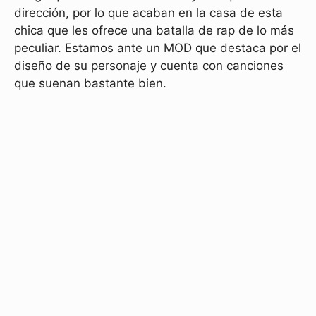
dirección, por lo que acaban en la casa de esta
chica que les ofrece una batalla de rap de lo más
peculiar. Estamos ante un MOD que destaca por el
diseño de su personaje y cuenta con canciones
que suenan bastante bien.