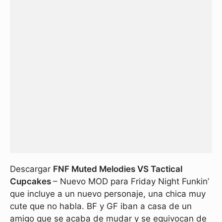
Descargar
FNF Muted Melodies VS Tactical
Cupcakes
– Nuevo MOD para Friday Night Funkin’
que incluye a un nuevo personaje, una chica muy
cute que no habla. BF y GF iban a casa de un
amigo que se acaba de mudar y se equivocan de