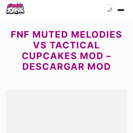
🌙
FNF MUTED MELODIES
VS TACTICAL
CUPCAKES MOD –
DESCARGAR MOD