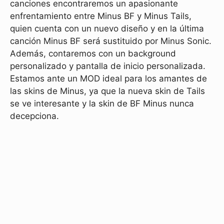
canciones encontraremos un apasionante
enfrentamiento entre Minus BF y Minus Tails,
quien cuenta con un nuevo diseño y en la última
canción Minus BF será sustituido por Minus Sonic.
Además, contaremos con un background
personalizado y pantalla de inicio personalizada.
Estamos ante un MOD ideal para los amantes de
las skins de Minus, ya que la nueva skin de Tails
se ve interesante y la skin de BF Minus nunca
decepciona.