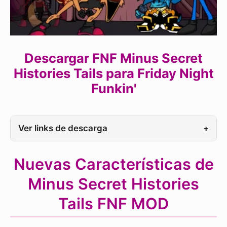
Descargar FNF Minus Secret
Histories Tails para Friday Night
Funkin'
Ver links de descarga
+
Nuevas Características de
Minus Secret Histories
Tails FNF MOD