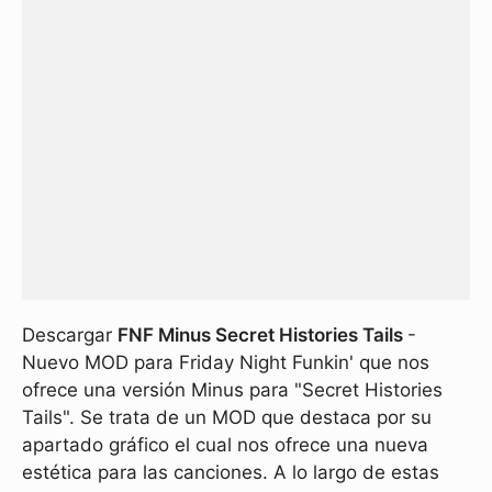
Descargar
FNF Minus Secret Histories Tails
-
Nuevo MOD para Friday Night Funkin' que nos
ofrece una versión Minus para "Secret Histories
Tails". Se trata de un MOD que destaca por su
apartado gráfico el cual nos ofrece una nueva
estética para las canciones. A lo largo de estas