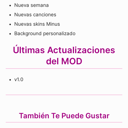
Nueva semana
Nuevas canciones
Nuevas skins Minus
Background personalizado
Últimas Actualizaciones
del MOD
v1.0
También Te Puede Gustar