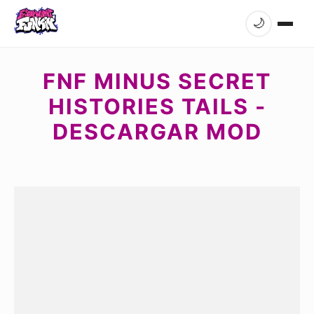
🌙
FNF MINUS SECRET
HISTORIES TAILS -
DESCARGAR MOD