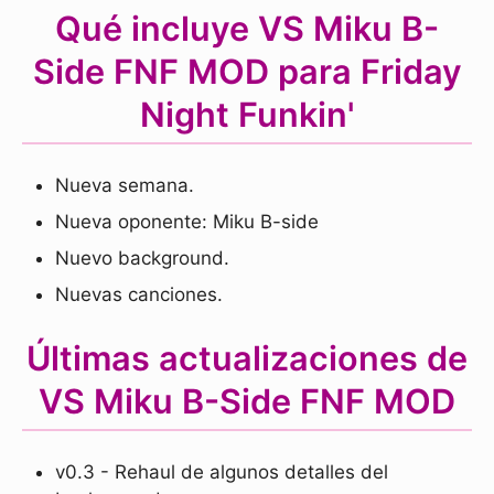
Qué incluye VS Miku B-
Side FNF MOD para Friday
Night Funkin'
Nueva semana.
Nueva oponente: Miku B-side
Nuevo background.
Nuevas canciones.
Últimas actualizaciones de
VS Miku B-Side FNF MOD
v0.3 - Rehaul de algunos detalles del