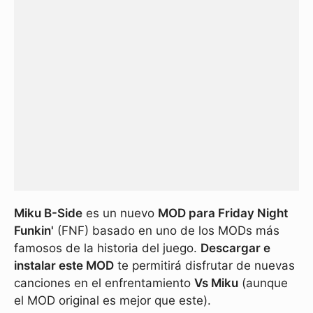
Miku B-Side
es un nuevo
MOD para Friday Night
Funkin'
(FNF) basado en uno de los MODs más
famosos de la historia del juego.
Descargar e
instalar este MOD
te permitirá disfrutar de nuevas
canciones en el enfrentamiento
Vs Miku
(aunque
el MOD original es mejor que este).