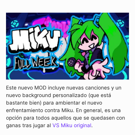
Este nuevo MOD incluye nuevas canciones y un
nuevo background personalizado (que está
bastante bien) para ambientar el nuevo
enfrentamiento contra Miku. En general, es una
opción para todos aquellos que se quedasen con
ganas tras jugar al
VS Miku original
.