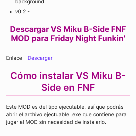
background.
v0.2 -
Descargar VS Miku B-Side FNF
MOD para Friday Night Funkin'
Enlace -
Descargar
Cómo instalar VS Miku B-
Side en FNF
Este MOD es del tipo ejecutable, así que podrás
abrir el archivo ejectuable .exe que contiene para
jugar al MOD sin necesidad de instalarlo.