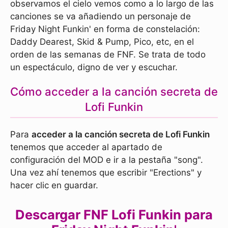
observamos el cielo vemos como a lo largo de las
canciones se va añadiendo un personaje de
Friday Night Funkin' en forma de constelación:
Daddy Dearest, Skid & Pump, Pico, etc, en el
orden de las semanas de FNF. Se trata de todo
un espectáculo, digno de ver y escuchar.
Cómo acceder a la canción secreta de
Lofi Funkin
Para
acceder a la canción secreta de Lofi Funkin
tenemos que acceder al apartado de
configuración del MOD e ir a la pestaña "song".
Una vez ahí tenemos que escribir "Erections" y
hacer clic en guardar.
Descargar FNF Lofi Funkin para