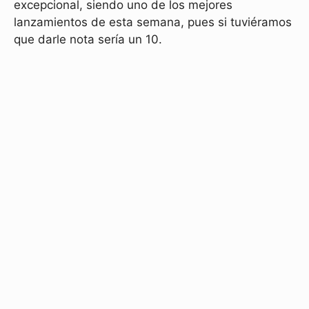
excepcional, siendo uno de los mejores
lanzamientos de esta semana, pues si tuviéramos
que darle nota sería un 10.