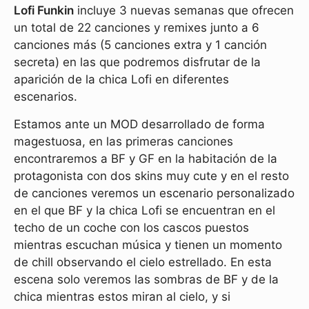
Lofi Funkin
incluye 3 nuevas semanas que ofrecen
un total de 22 canciones y remixes junto a 6
canciones más (5 canciones extra y 1 canción
secreta) en las que podremos disfrutar de la
aparición de la chica Lofi en diferentes
escenarios.
Estamos ante un MOD desarrollado de forma
magestuosa, en las primeras canciones
encontraremos a BF y GF en la habitación de la
protagonista con dos skins muy cute y en el resto
de canciones veremos un escenario personalizado
en el que BF y la chica Lofi se encuentran en el
techo de un coche con los cascos puestos
mientras escuchan música y tienen un momento
de chill observando el cielo estrellado. En esta
escena solo veremos las sombras de BF y de la
chica mientras estos miran al cielo, y si