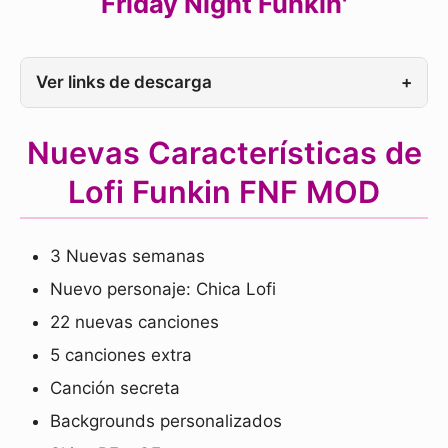
Friday Night Funkin'
Ver links de descarga
+
Nuevas Características de
Lofi Funkin FNF MOD
3 Nuevas semanas
Nuevo personaje: Chica Lofi
22 nuevas canciones
5 canciones extra
Canción secreta
Backgrounds personalizados