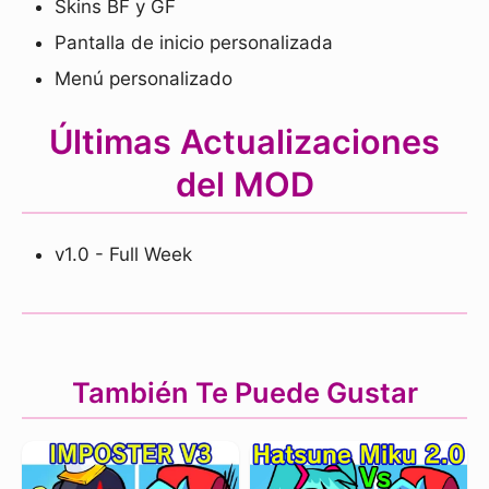
Skins BF y GF
Pantalla de inicio personalizada
Menú personalizado
Últimas Actualizaciones
del MOD
v1.0 - Full Week
También Te Puede Gustar