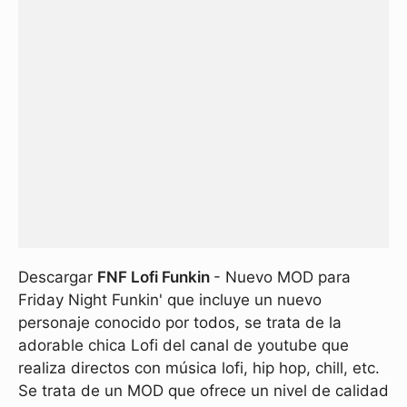
Descargar
FNF Lofi Funkin
- Nuevo MOD para
Friday Night Funkin' que incluye un nuevo
personaje conocido por todos, se trata de la
adorable chica Lofi del canal de youtube que
realiza directos con música lofi, hip hop, chill, etc.
Se trata de un MOD que ofrece un nivel de calidad