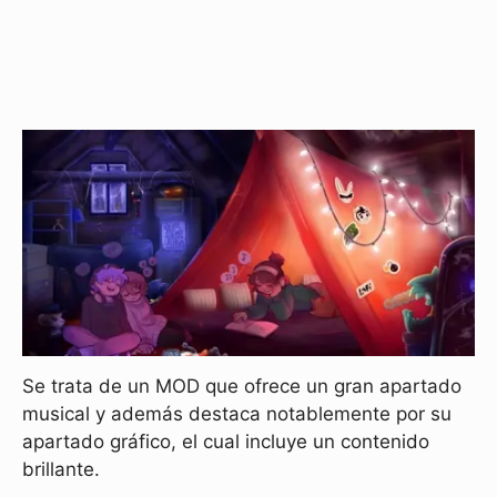
Se trata de un MOD que ofrece un gran apartado
musical y además destaca notablemente por su
apartado gráfico, el cual incluye un contenido
brillante.