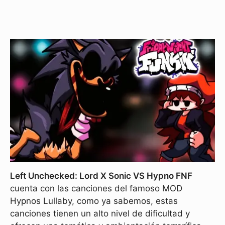
Left Unchecked: Lord X Sonic VS Hypno FNF
cuenta con las canciones del famoso MOD
Hypnos Lullaby, como ya sabemos, estas
canciones tienen un alto nivel de dificultad y