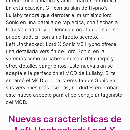
ofrecen una temática y ambientación terrorífica.
En esta ocasión, GF con su skin de Hypno's
Lullaby tendrá que derrotar al mismísimo lord
Sonic en una batalla de rap épica, con flechas a
toda velocidad, y un lenguaje oculto que solo se
puede traducir con un alfabeto secreto.
Left Unchecked: Lord X Sonic VS Hypno ofrece
una detallada versión de Lord Sonic, en la
veremos como su cabeza se sale del cuerpo y
otros detalles sangrientos. Esta nueva skin se
adapta a la perfección al MOD de Lullaby. Si te
encantó el MOD original y eres fan de Sonic en
sus versiones más oscuras, no dudes en probar
este nuevo aspecto para el personaje antagonista
del MOD.
Nuevas características de