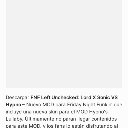
Descargar
FNF Left Unchecked: Lord X Sonic VS
Hypno
– Nuevo MOD para Friday Night Funkin’ que
incluye una nueva skin para el MOD Hypno's
Lullaby. Últimamente no paran llegar contenidos
para este MOD, y los fans lo están disfrutando al