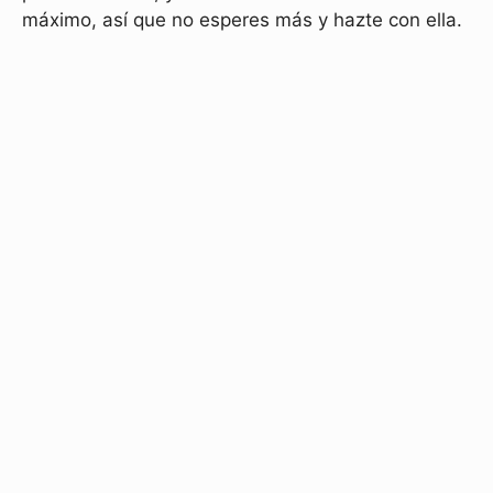
máximo, así que no esperes más y hazte con ella.