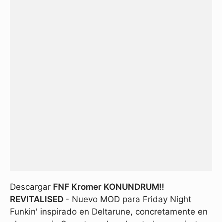
Descargar
FNF Kromer KONUNDRUM!!
REVITALISED
- Nuevo MOD para Friday Night
Funkin' inspirado en Deltarune, concretamente en