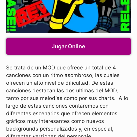
Jugar Online
Se trata de un MOD que ofrece un total de 4
canciones con un ritmo asombroso, las cuales
ofrecen un alto nivel de dificultad. De estas
canciones destacan las dos últimas del MOD,
tanto por sus melodías como por sus charts. A lo
largo de estas canciones contaremos con
diferentes escenarios que ofrecen elementos
gráficos muy interesantes como nuevos
backgrounds personalizados y, en especial,
diferentes versiones del personaje.