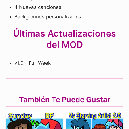
4 Nuevas canciones
Backgrounds personalizados
Últimas Actualizaciones
del MOD
v1.0 - Full Week
También Te Puede Gustar