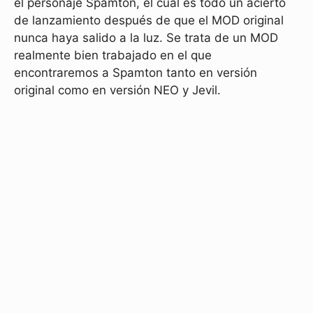
el personaje Spamton, el cual es todo un acierto
de lanzamiento después de que el MOD original
nunca haya salido a la luz. Se trata de un MOD
realmente bien trabajado en el que
encontraremos a Spamton tanto en versión
original como en versión NEO y Jevil.