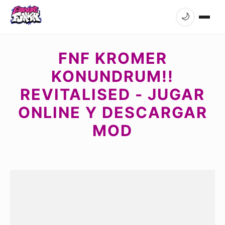
🌙
FNF KROMER
KONUNDRUM!!
REVITALISED - JUGAR
ONLINE Y DESCARGAR
MOD