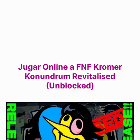
Jugar Online a FNF Kromer
Konundrum Revitalised
(Unblocked)