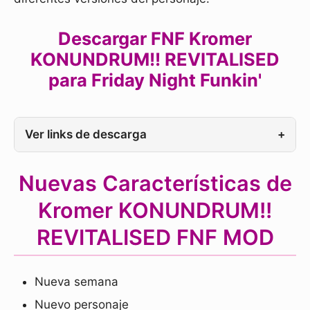
Descargar FNF Kromer
KONUNDRUM!! REVITALISED
para Friday Night Funkin'
Ver links de descarga
+
Nuevas Características de
Kromer KONUNDRUM!!
REVITALISED FNF MOD
Nueva semana
Nuevo personaje