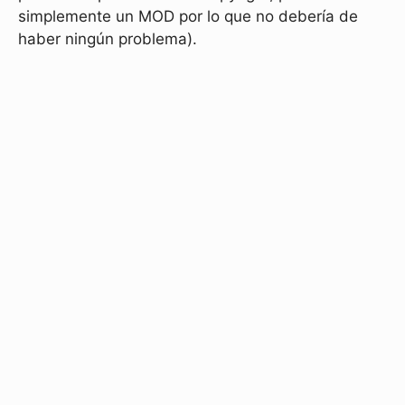
simplemente un MOD por lo que no debería de
haber ningún problema).