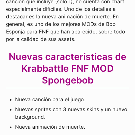
canción que incluye (solo 1), no cuenta con chart
especialmente difíciles. Uno de los detalles a
destacar es la nueva animación de muerte. En
general, es uno de los mejores MODs de Bob
Esponja para FNF que han aparecido, sobre todo
por la calidad de sus assets.
Nuevas características de
Krabbattle FNF MOD
Spongebob
Nueva canción para el juego.
Nuevos sprites con 3 nuevas skins y un nuevo
background.
Nueva animación de muerte.