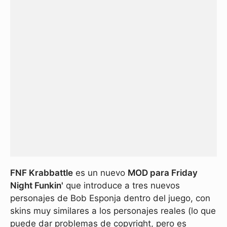
FNF Krabbattle
es un nuevo
MOD para Friday
Night Funkin'
que introduce a tres nuevos
personajes de Bob Esponja dentro del juego, con
skins muy similares a los personajes reales (lo que
puede dar problemas de copyright, pero es