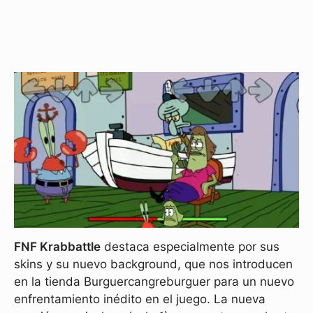
FNF Krabbattle
destaca especialmente por sus
skins y su nuevo background, que nos introducen
en la tienda Burguercangreburguer para un nuevo
enfrentamiento inédito en el juego. La nueva