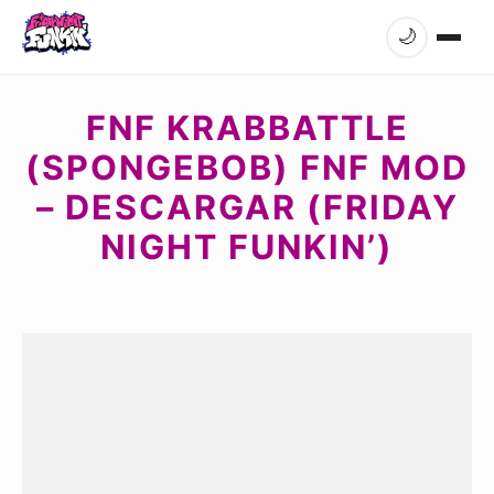
🌙
FNF KRABBATTLE
(SPONGEBOB) FNF MOD
– DESCARGAR (FRIDAY
NIGHT FUNKIN’)