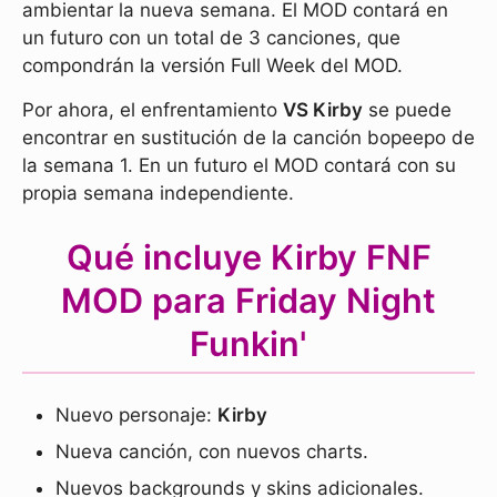
ambientar la nueva semana. El MOD contará en
un futuro con un total de 3 canciones, que
compondrán la versión Full Week del MOD.
Por ahora, el enfrentamiento
VS Kirby
se puede
encontrar en sustitución de la canción bopeepo de
la semana 1. En un futuro el MOD contará con su
propia semana independiente.
Qué incluye Kirby FNF
MOD para Friday Night
Funkin'
Nuevo personaje:
Kirby
Nueva canción, con nuevos charts.
Nuevos backgrounds y skins adicionales.