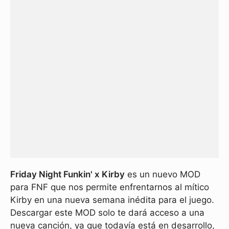
Friday Night Funkin' x Kirby
es un nuevo MOD
para FNF que nos permite enfrentarnos al mítico
Kirby en una nueva semana inédita para el juego.
Descargar este MOD solo te dará acceso a una
nueva canción, ya que todavía está en desarrollo,