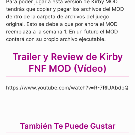
Para poder jugar a esta versión de Kirby MOD
tendrás que copiar y pegar los archivos del MOD
dentro de la carpeta de archivos del juego
original. Esto se debe a que por ahora el MOD
reemplaza a la semana 1. En un futuro el MOD
contará con su propio archivo ejecutable.
Trailer y Review de Kirby
FNF MOD (Vídeo)
https://www.youtube.com/watch?v=R-7RlUAbdoQ
También Te Puede Gustar