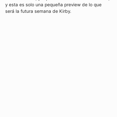
y esta es solo una pequeña preview de lo que
será la futura semana de Kirby.