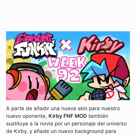
A parte de añadir una nueva skin para nuestro
nuevo oponente,
Kirby FNF MOD
también
sustituye a la novia por un personaje del universo
de Kirby, y añade un nuevo background para