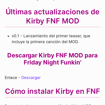
Últimas actualizaciones de
Kirby FNF MOD
v0.1 - Lanzamiento del primer teaser, que
incluye la primera canción del MOD.
Descargar Kirby FNF MOD para
Friday Night Funkin'
Enlace -
Descargar
Cómo instalar Kirby en FNF