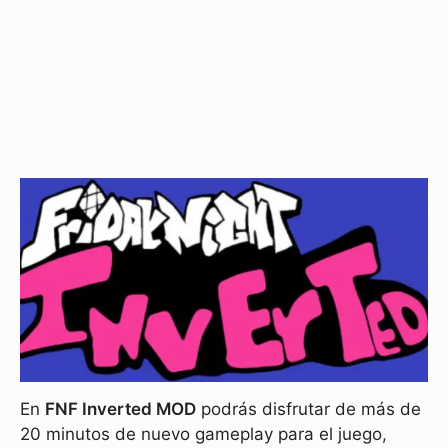
En
FNF Inverted MOD
podrás disfrutar de más de
20 minutos de nuevo gameplay para el juego,