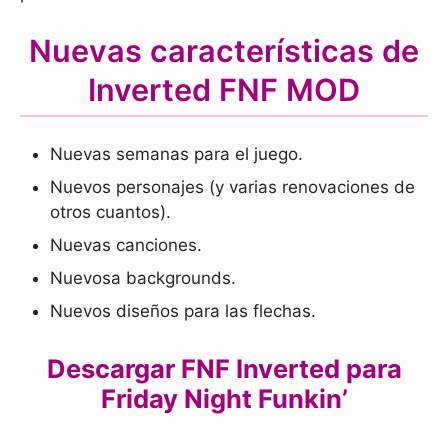
Nuevas características de
Inverted FNF MOD
Nuevas semanas para el juego.
Nuevos personajes (y varias renovaciones de
otros cuantos).
Nuevas canciones.
Nuevosa backgrounds.
Nuevos diseños para las flechas.
Descargar FNF Inverted para
Friday Night Funkin’