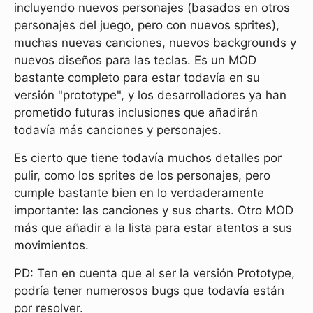
incluyendo nuevos personajes (basados en otros
personajes del juego, pero con nuevos sprites),
muchas nuevas canciones, nuevos backgrounds y
nuevos diseños para las teclas. Es un MOD
bastante completo para estar todavía en su
versión "prototype", y los desarrolladores ya han
prometido futuras inclusiones que añadirán
todavía más canciones y personajes.
Es cierto que tiene todavía muchos detalles por
pulir, como los sprites de los personajes, pero
cumple bastante bien en lo verdaderamente
importante: las canciones y sus charts. Otro MOD
más que añadir a la lista para estar atentos a sus
movimientos.
PD: Ten en cuenta que al ser la versión Prototype,
podría tener numerosos bugs que todavía están
por resolver.