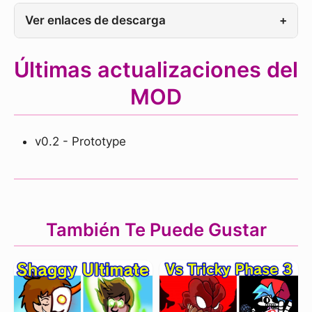
Ver enlaces de descarga
+
Últimas actualizaciones del
MOD
v0.2 - Prototype
También Te Puede Gustar