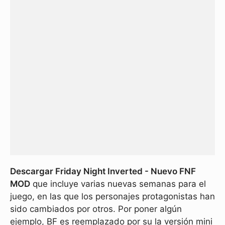
Descargar Friday Night Inverted - Nuevo FNF
MOD
que incluye varias nuevas semanas para el
juego, en las que los personajes protagonistas han
sido cambiados por otros. Por poner algún
ejemplo, BF es reemplazado por su la versión mini