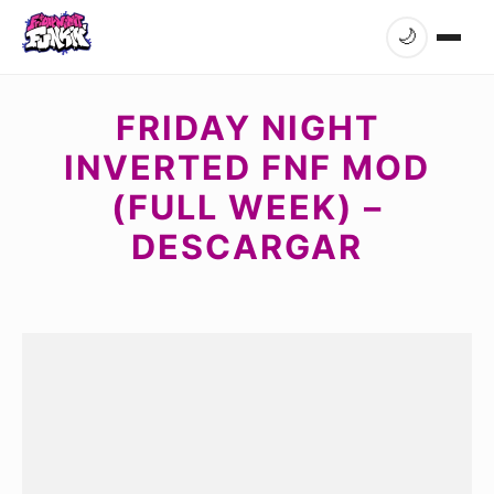
🌙
FRIDAY NIGHT
INVERTED FNF MOD
(FULL WEEK) –
DESCARGAR