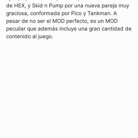
de HEX, y Skid n Pump por una nueva pareja muy
graciosa, conformada por Pico y Tankman. A
pesar de no ser el MOD perfecto, es un MOD
peculiar que además incluye una gran cantidad de
contenido al juego.