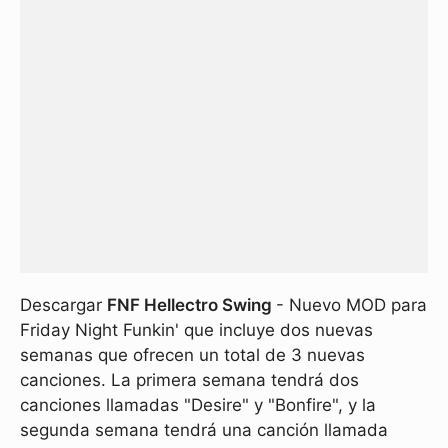
Descargar
FNF Hellectro Swing
- Nuevo MOD para
Friday Night Funkin' que incluye dos nuevas
semanas que ofrecen un total de 3 nuevas
canciones. La primera semana tendrá dos
canciones llamadas "Desire" y "Bonfire", y la
segunda semana tendrá una canción llamada