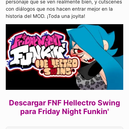
personaje que se ven realmente bien, y cutscenes
con diálogos que nos hacen entrar mejor en la
historia del MOD. ¡Toda una joyita!
Descargar FNF Hellectro Swing
para Friday Night Funkin'