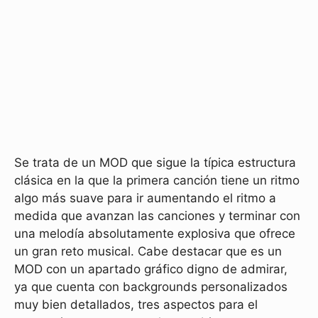
Se trata de un MOD que sigue la típica estructura
clásica en la que la primera canción tiene un ritmo
algo más suave para ir aumentando el ritmo a
medida que avanzan las canciones y terminar con
una melodía absolutamente explosiva que ofrece
un gran reto musical. Cabe destacar que es un
MOD con un apartado gráfico digno de admirar,
ya que cuenta con backgrounds personalizados
muy bien detallados, tres aspectos para el