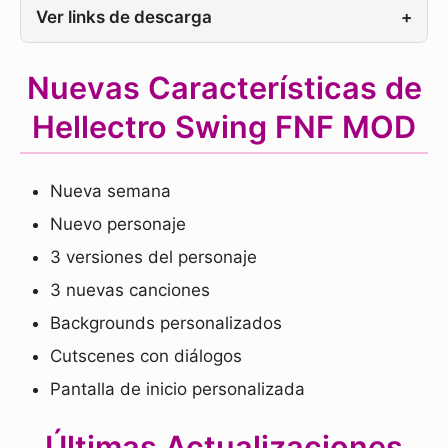
Ver links de descarga
+
Nuevas Características de
Hellectro Swing FNF MOD
Nueva semana
Nuevo personaje
3 versiones del personaje
3 nuevas canciones
Backgrounds personalizados
Cutscenes con diálogos
Pantalla de inicio personalizada
Últimas Actualizaciones