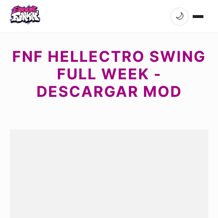
🌙
FNF HELLECTRO SWING
FULL WEEK -
DESCARGAR MOD