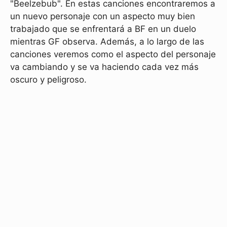
"Beelzebub". En estas canciones encontraremos a
un nuevo personaje con un aspecto muy bien
trabajado que se enfrentará a BF en un duelo
mientras GF observa. Además, a lo largo de las
canciones veremos como el aspecto del personaje
va cambiando y se va haciendo cada vez más
oscuro y peligroso.