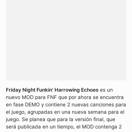
Friday Night Funkin' Harrowing Echoes
es un
nuevo MOD para FNF que por ahora se encuentra
en fase DEMO y contiene 2 nuevas canciones para
el juego, agrupadas en una nueva semana para el
juego. Se planea que para la versión final, que
será publicada en un tiempo, el MOD contenga 2