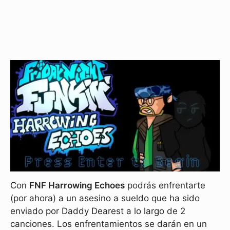
Con
FNF Harrowing Echoes
podrás enfrentarte
(por ahora) a un asesino a sueldo que ha sido
enviado por Daddy Dearest a lo largo de 2
canciones. Los enfrentamientos se darán en un