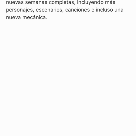
nuevas semanas completas, incluyendo más
personajes, escenarios, canciones e incluso una
nueva mecánica.