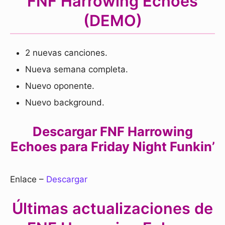
FNF Harrowing Echoes
(DEMO)
2 nuevas canciones.
Nueva semana completa.
Nuevo oponente.
Nuevo background.
Descargar FNF Harrowing
Echoes para Friday Night Funkin’
Enlace –
Descargar
Últimas actualizaciones de