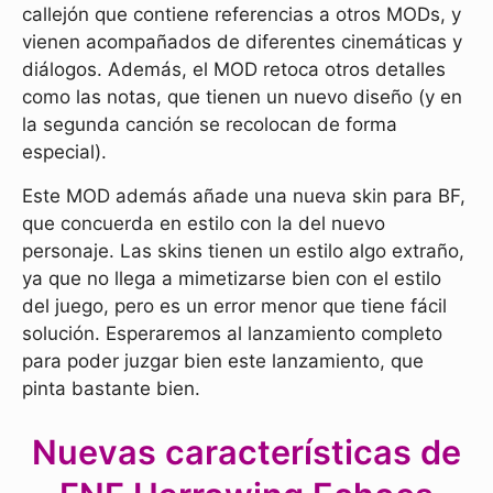
callejón que contiene referencias a otros MODs, y
vienen acompañados de diferentes cinemáticas y
diálogos. Además, el MOD retoca otros detalles
como las notas, que tienen un nuevo diseño (y en
la segunda canción se recolocan de forma
especial).
Este MOD además añade una nueva skin para BF,
que concuerda en estilo con la del nuevo
personaje. Las skins tienen un estilo algo extraño,
ya que no llega a mimetizarse bien con el estilo
del juego, pero es un error menor que tiene fácil
solución. Esperaremos al lanzamiento completo
para poder juzgar bien este lanzamiento, que
pinta bastante bien.
Nuevas características de