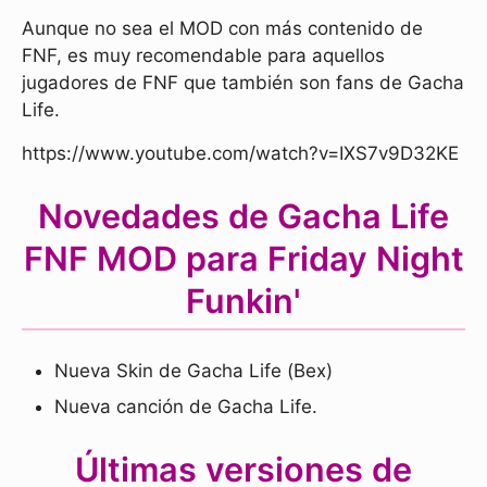
Aunque no sea el MOD con más contenido de
FNF, es muy recomendable para aquellos
jugadores de FNF que también son fans de Gacha
Life.
https://www.youtube.com/watch?v=IXS7v9D32KE
Novedades de Gacha Life
FNF MOD para Friday Night
Funkin'
Nueva Skin de Gacha Life (Bex)
Nueva canción de Gacha Life.
Últimas versiones de