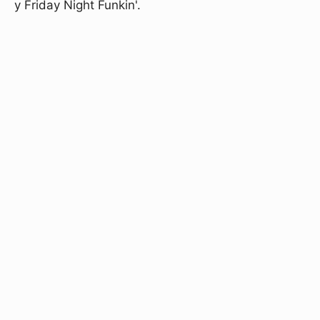
y Friday Night Funkin'.