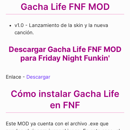
Gacha Life FNF MOD
v1.0 - Lanzamiento de la skin y la nueva
canción.
Descargar Gacha Life FNF MOD
para Friday Night Funkin'
Enlace -
Descargar
Cómo instalar Gacha Life
en FNF
Este MOD ya cuenta con el archivo .exe que