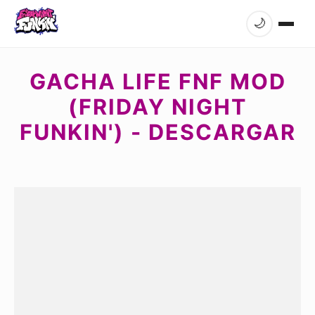
🌙
GACHA LIFE FNF MOD
(FRIDAY NIGHT
FUNKIN') - DESCARGAR