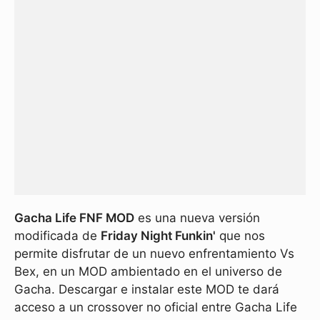
Gacha Life FNF MOD
es una nueva versión
modificada de
Friday Night Funkin'
que nos
permite disfrutar de un nuevo enfrentamiento Vs
Bex, en un MOD ambientado en el universo de
Gacha. Descargar e instalar este MOD te dará
acceso a un crossover no oficial entre Gacha Life