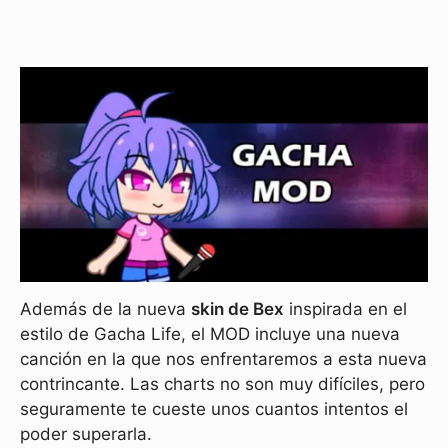
Además de la nueva
skin de Bex
inspirada en el
estilo de Gacha Life, el MOD incluye una nueva
canción en la que nos enfrentaremos a esta nueva
contrincante. Las charts no son muy difíciles, pero
seguramente te cueste unos cuantos intentos el
poder superarla.