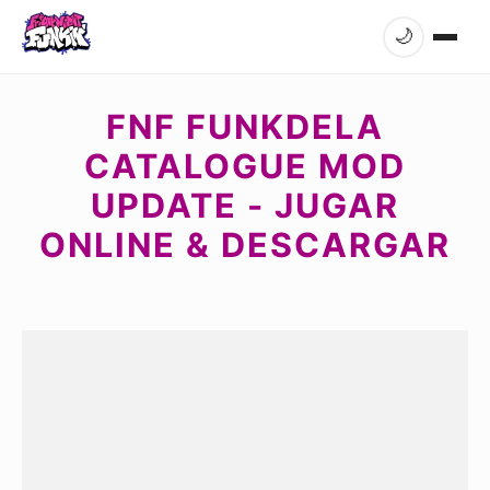
🌙
FNF FUNKDELA
CATALOGUE MOD
UPDATE - JUGAR
ONLINE & DESCARGAR