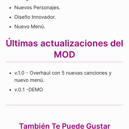
Nuevos Personajes.
Diseño Innovador.
Nuevo Menú.
Últimas actualizaciones del
MOD
v.1.0 - Overhaul con 5 nuevas canciones y
nuevo menú.
v.0.1 -DEMO
También Te Puede Gustar