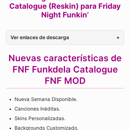
Catalogue (Reskin) para Friday
Night Funkin’
Ver enlaces de descarga
+
Nuevas características de
FNF Funkdela Catalogue
FNF MOD
Nueva Semana Disponible.
Canciones Inéditas.
Skins Personalizadas.
Backgrounds Customizado.