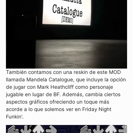
También contamos con una reskin de este MOD
llamada Mandela Catalogue, que incluye la opción
de jugar con Mark Heathcliff como personaje
jugable en lugar de BF. Además, cambia ciertos
aspectos gráficos ofreciendo un toque más
acorde a lo que solemos ver en Friday Night
Funkin'.