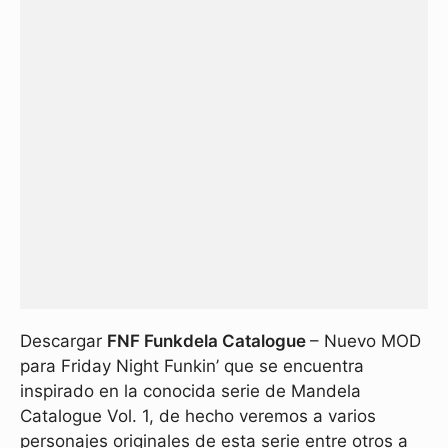
Descargar
FNF Funkdela Catalogue
– Nuevo MOD
para Friday Night Funkin’ que se encuentra
inspirado en la conocida serie de Mandela
Catalogue Vol. 1, de hecho veremos a varios
personajes originales de esta serie entre otros a