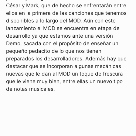
César y Mark, que de hecho se enfrentarán entre
ellos en la primera de las canciones que tenemos
disponibles a lo largo del MOD. Aún con este
lanzamiento el MOD se encuentra en etapa de
desarrollo ya que estamos ante una versión
Demo, sacada con el propósito de enseñar un
pequeño pedacito de lo que nos tienen
preparados los desarrolladores. Además hay que
destacar que se incorporan algunas mecánicas
nuevas que le dan al MOD un toque de frescura
que le viene muy bien, entre ellas un nuevo tipo
de notas musicales.