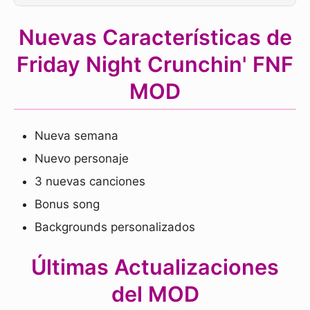
Nuevas Características de
Friday Night Crunchin' FNF
MOD
Nueva semana
Nuevo personaje
3 nuevas canciones
Bonus song
Backgrounds personalizados
Últimas Actualizaciones
del MOD