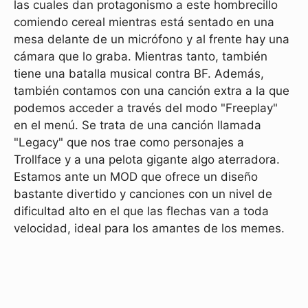
las cuales dan protagonismo a este hombrecillo
comiendo cereal mientras está sentado en una
mesa delante de un micrófono y al frente hay una
cámara que lo graba. Mientras tanto, también
tiene una batalla musical contra BF. Además,
también contamos con una canción extra a la que
podemos acceder a través del modo "Freeplay"
en el menú. Se trata de una canción llamada
"Legacy" que nos trae como personajes a
Trollface y a una pelota gigante algo aterradora.
Estamos ante un MOD que ofrece un diseño
bastante divertido y canciones con un nivel de
dificultad alto en el que las flechas van a toda
velocidad, ideal para los amantes de los memes.