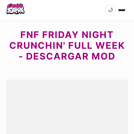
🌙
FNF FRIDAY NIGHT
CRUNCHIN' FULL WEEK
- DESCARGAR MOD