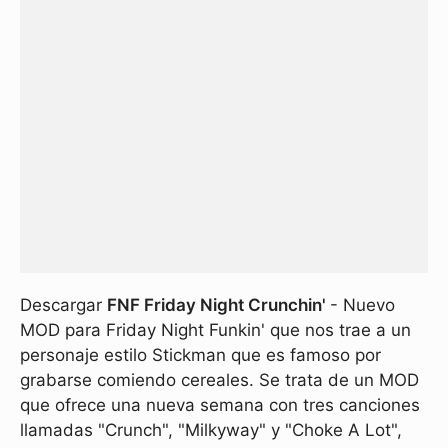
Descargar
FNF Friday Night Crunchin'
- Nuevo
MOD para Friday Night Funkin' que nos trae a un
personaje estilo Stickman que es famoso por
grabarse comiendo cereales. Se trata de un MOD
que ofrece una nueva semana con tres canciones
llamadas "Crunch", "Milkyway" y "Choke A Lot",